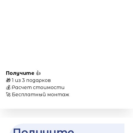
Получите
👍
🎁 1 из 3 подарков
💰 Расчет стоимости
🚀 Бесплатный монтаж
Получите