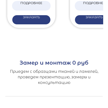
ПОДРОБНЕЕ
ПОДРОБНЕЕ
ЗАКАЗАТЬ
ЗАКАЗАТЬ
Замер и монтаж 0 руб
Приедем с образцами тканей и ламелей,
проведем презентацию, замеры и
консультацию