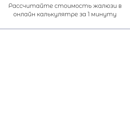
Рассчитайте стоимость жалюзи в
онлайн калькулятре за 1 минуту