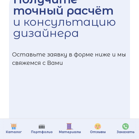
точный расчёт
и консультацию
дизайнера
Оставьте заявку в форме ниже и мы
свяжемся с Вами
Каталог
Портфолио
Материалы
Отзывы
Заказать
+375