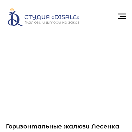
Горизонтальные жалюзи Лесенка