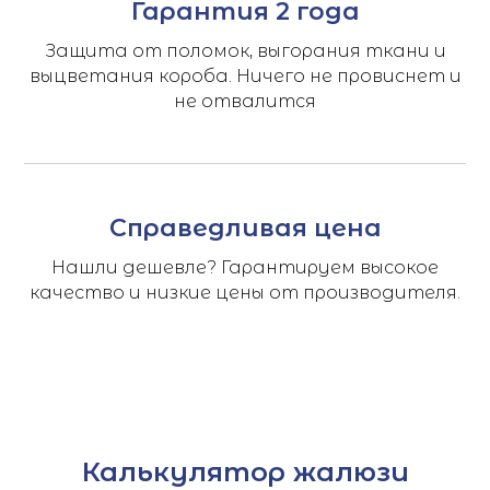
Гарантия 2 года
Защита от поломок, выгорания ткани и
выцветания короба. Ничего не провиснет и
не отвалится
Справедливая цена
Нашли дешевле? Гарантируем высокое
качество и низкие цены от производителя.
Калькулятор жалюзи