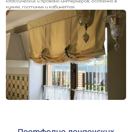
классических и прованс-интерьеров, особенно в
кухнях, гостиных и кабинетах.
Портфолио лондонских