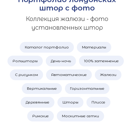
штор с фото
Коллекция жалюзи - фото
установленных штор
Каталог портфолио
Материалы
Рольшторы
День-ночь
100% затемнение
С рисунком
Автоматические
Жалюзи
Вертикальные
Горизонтальные
Деревянные
Шторы
Плиссе
Римские
Москитные сетки