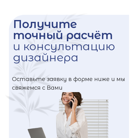
Получите
точный расчёт
и консультацию
дизайнера
Оставьте заявку в форме ниже и мы
свяжемся с Вами