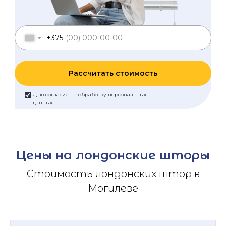
+375
Рассчитать стоимость
Даю согласие на обработку персональных
данных
Цены на лондонские шторы
Стоимость лондонских штор в
Могилеве