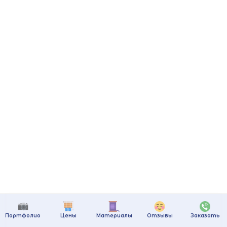
Портфолио
Цены
Материалы
Отзывы
Заказать