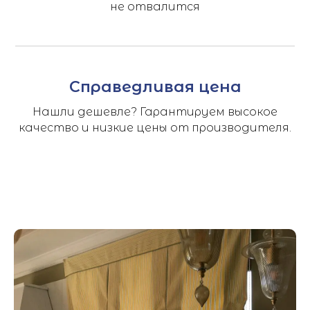
не отвалится
Справедливая цена
Нашли дешевле? Гарантируем высокое
качество и низкие цены от производителя.