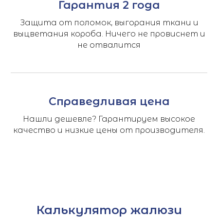
Гарантия 2 года
Защита от поломок, выгорания ткани и
выцветания короба. Ничего не провиснет и
не отвалится
Справедливая цена
Нашли дешевле? Гарантируем высокое
качество и низкие цены от производителя.
Калькулятор жалюзи