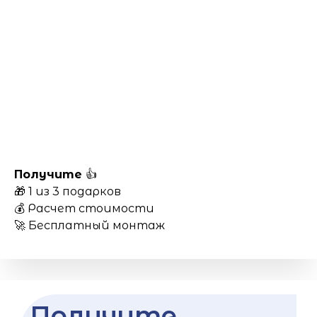
Получите
👍
🎁 1 из 3 подарков
💰 Расчет стоимости
🚀 Бесплатный монтаж
Получите