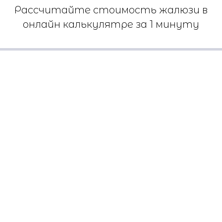
Рассчитайте стоимость жалюзи в
онлайн калькулятре за 1 минуту