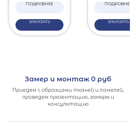
ПОДРОБНЕЕ
ПОДРОБНЕЕ
ЗАКАЗАТЬ
ЗАКАЗАТЬ
Замер и монтаж 0 руб
Приедем с образцами тканей и ламелей,
проведем презентацию, замеры и
консультацию