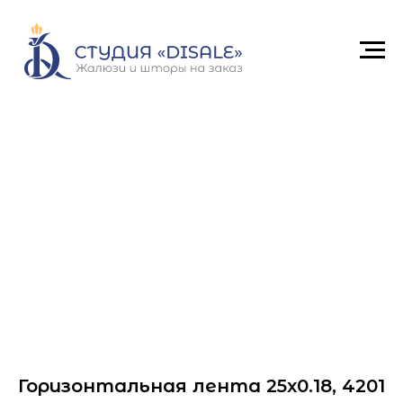
Горизонтальная лента 25x0.18, 4201