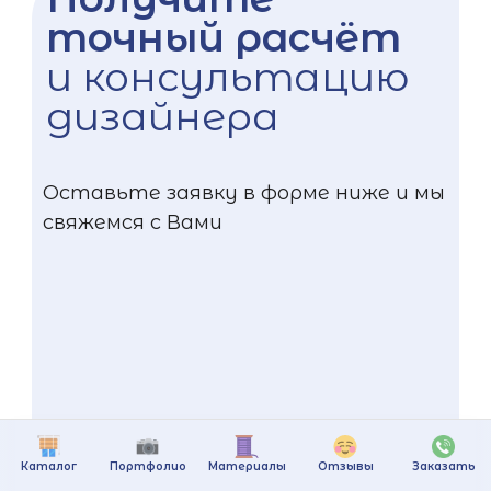
точный расчёт
и консультацию
дизайнера
Оставьте заявку в форме ниже и мы
свяжемся с Вами
Каталог
Портфолио
Материалы
Отзывы
Заказать
+375