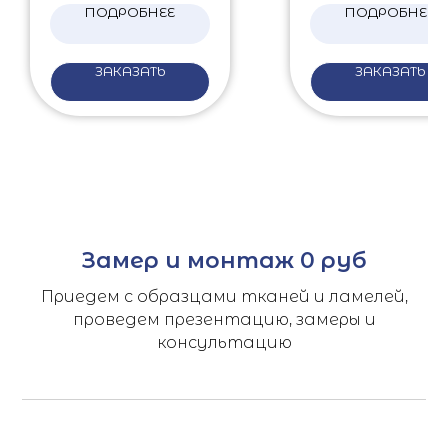
ПОДРОБНЕЕ
ПОДРОБНЕЕ
ЗАКАЗАТЬ
ЗАКАЗАТЬ
Замер и монтаж 0 руб
Приедем с образцами тканей и ламелей,
проведем презентацию, замеры и
консультацию