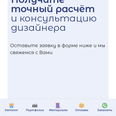
точный расчёт
и консультацию
дизайнера
Оставьте заявку в форме ниже и мы
свяжемся с Вами
Каталог
Портфолио
Материалы
Отзывы
Заказать
+375