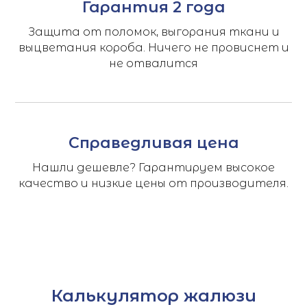
Гарантия 2 года
Защита от поломок, выгорания ткани и
выцветания короба. Ничего не провиснет и
не отвалится
Справедливая цена
Нашли дешевле? Гарантируем высокое
качество и низкие цены от производителя.
Калькулятор жалюзи