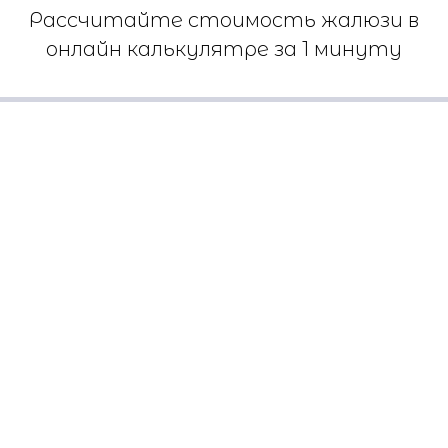
Рассчитайте стоимость жалюзи в
онлайн калькулятре за 1 минуту