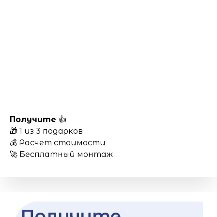
Получите
👍
🎁 1 из 3 подарков
💰 Расчет стоимости
🚀 Бесплатный монтаж
Получите