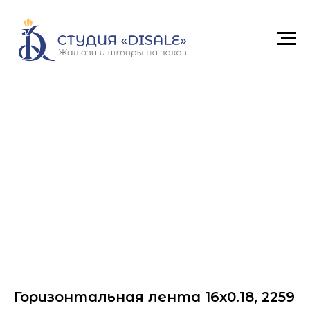
Горизонтальная лента 16x0.18, 2259