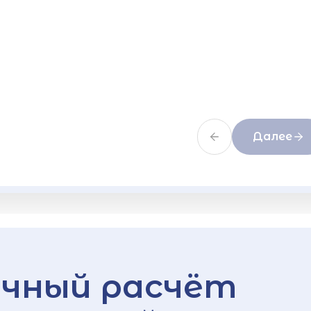
Далее
чный расчёт