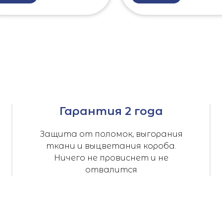
Гарантия 2 года
Защита от поломок, выгорания
ткани и выцветания короба.
Ничего не провиснет и не
отвалится