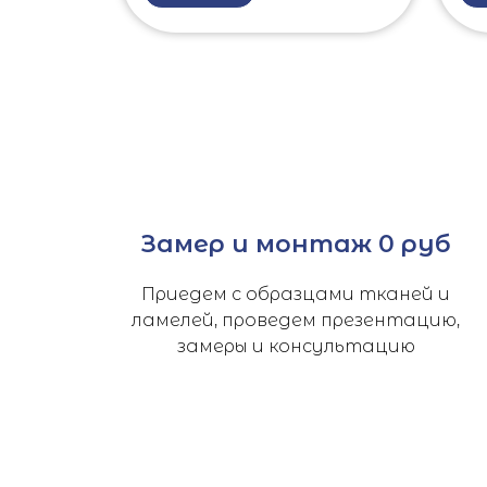
Замер и монтаж 0 руб
Приедем с образцами тканей и
ламелей, проведем презентацию,
замеры и консультацию