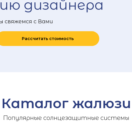
ию дизайнера
ы свяжемся с Вами
Рассчитать стоимость
Каталог жалюзи
Популярные солнцезащитные системы