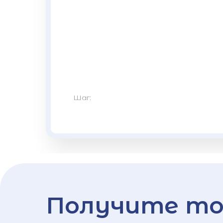
Шаг:
Получите то