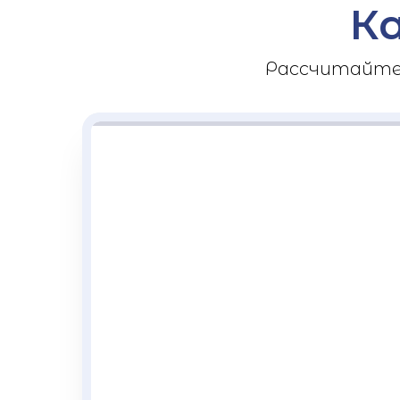
К
Рассчитайте 