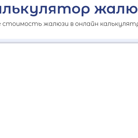
алькулятор жалю
стоимость жалюзи в онлайн калькулятр