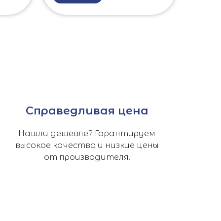
Справедливая цена
Нашли дешевле? Гарантируем
высокое качество и низкие цены
от производителя.