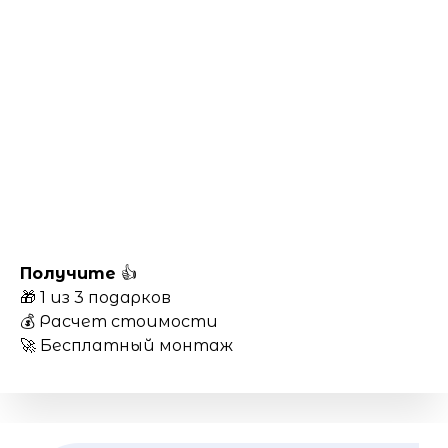
Получите
👍
🎁 1 из 3 подарков
💰 Расчет стоимости
🚀 Бесплатный монтаж