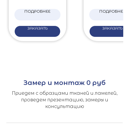
ПОДРОБНЕЕ
ПОДРОБНЕЕ
ЗАКАЗАТЬ
ЗАКАЗАТЬ
Замер и монтаж 0 руб
Приедем с образцами тканей и ламелей,
проведем презентацию, замеры и
консультацию