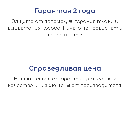
Гарантия 2 года
Защита от поломок, выгорания ткани и
выцветания короба. Ничего не провиснет и
не отвалится
Справедливая цена
Нашли дешевле? Гарантируем высокое
качество и низкие цены от производителя.