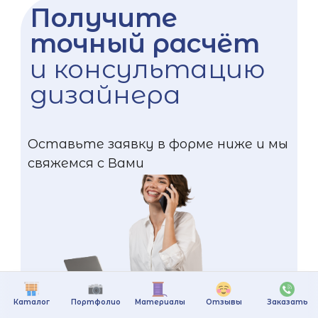
Получите
точный расчёт
и консультацию
дизайнера
Оставьте заявку в форме ниже и мы
свяжемся с Вами
Каталог
Портфолио
Материалы
Отзывы
Заказать