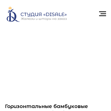
Горизонтальные бамбуковые