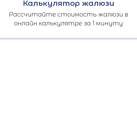
Калькулятор жалюзи
Рассчитайте стоимость жалюзи в
онлайн калькулятре за 1 минуту