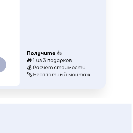
Получите
👍
🎁 1 из 3 подарков
💰 Расчет стоимости
🚀 Бесплатный монтаж