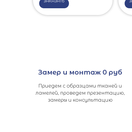
ЗАКАЗАТЬ
З
Замер и монтаж 0 руб
Приедем с образцами тканей и
ламелей, проведем презентацию,
замеры и консультацию