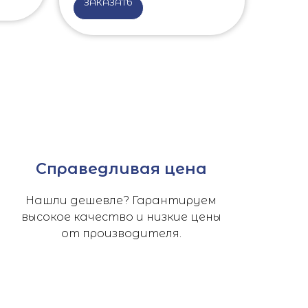
ЗАКАЗАТЬ
Справедливая цена
Нашли дешевле? Гарантируем
высокое качество и низкие цены
от производителя.