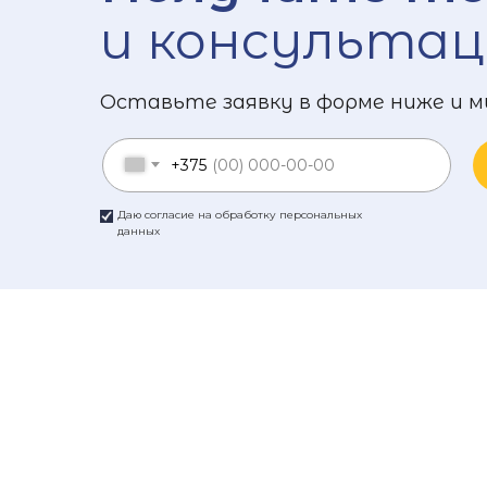
и консультац
Оставьте заявку в форме ниже и м
+375
Даю согласие на обработку персональных
данных