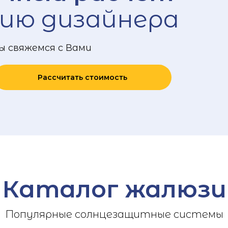
ию дизайнера
ы свяжемся с Вами
Рассчитать стоимость
Каталог жалюзи
Популярные солнцезащитные системы