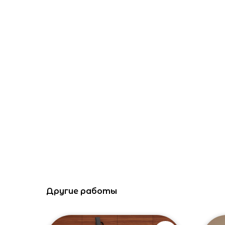
Другие работы