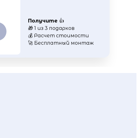
Получите
👍
🎁 1 из 3 подарков
💰 Расчет стоимости
🚀 Бесплатный монтаж