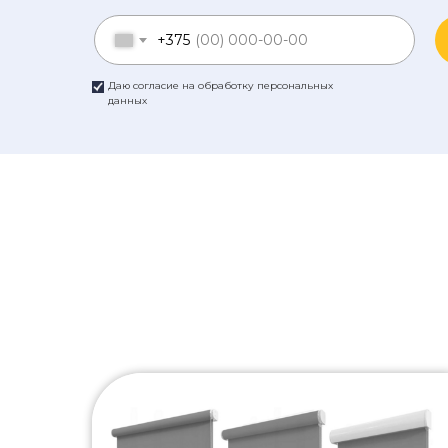
+375
Даю согласие на обработку персональных
данных