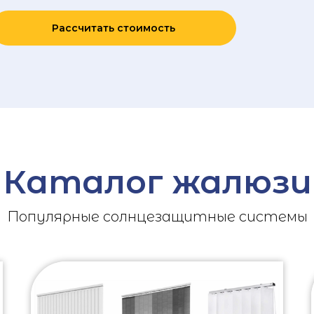
Рассчитать стоимость
Каталог жалюзи
Популярные солнцезащитные системы