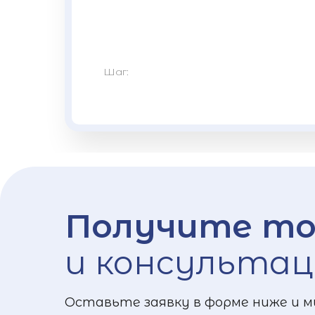
Шаг:
Получите то
и консультац
Оставьте заявку в форме ниже и м