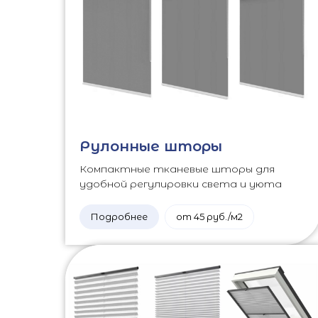
Рулонные шторы
Компактные тканевые шторы для
удобной регулировки света и уюта
Подробнее
от 45 руб./м2