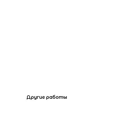
Другие работы