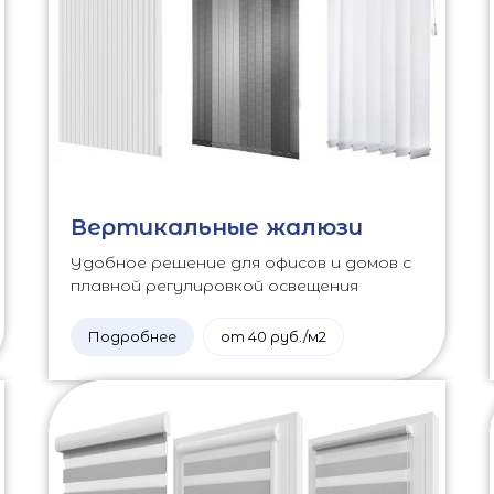
Вертикальные жалюзи
Удобное решение для офисов и домов с
плавной регулировкой освещения
Подробнее
от 40 руб./м2