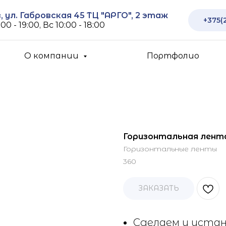
 ул. Габровская 45 ТЦ "АРГО", 2 этаж
+375(
00 - 19:00, Вс 10:00 - 18:00
О компании
Портфолио
Горизонтальная лента 
Горизонтальные ленты
360
ЗАКАЗАТЬ
Сделаем и устан