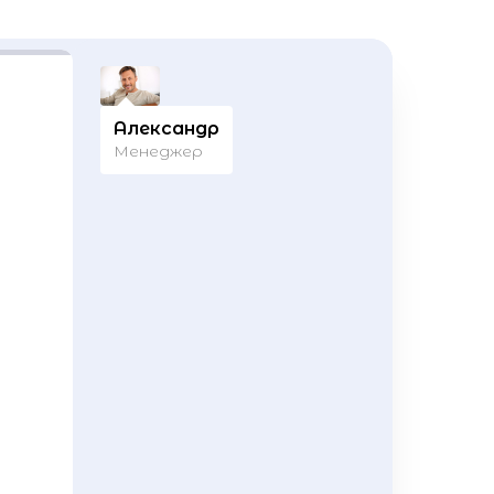
Александр
Менеджер