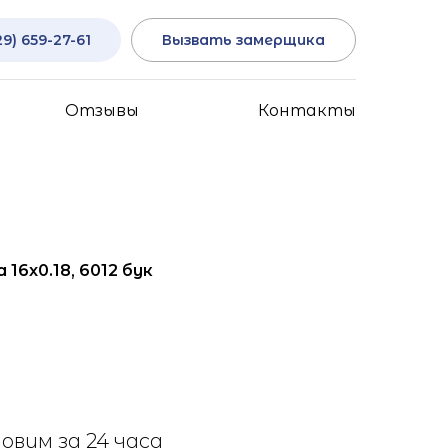
29) 659-27-61
Вызвать замерщика
Отзывы
Контакты
16x0.18, 6012 бук
овим за 24 часа