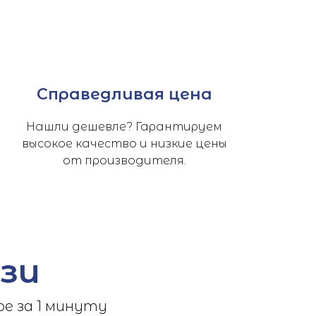
Справедливая цена
Нашли дешевле? Гарантируем
высокое качество и низкие цены
от производителя.
зи
е за 1 минуту