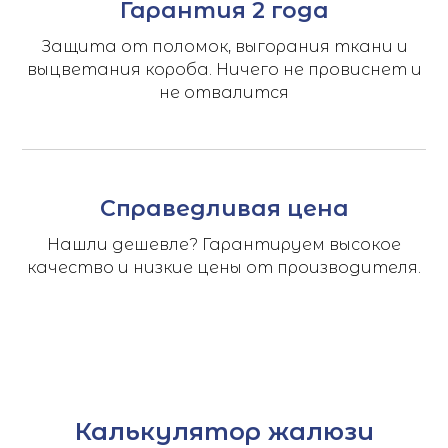
Гарантия 2 года
Защита от поломок, выгорания ткани и
выцветания короба. Ничего не провиснет и
не отвалится
Справедливая цена
Нашли дешевле? Гарантируем высокое
качество и низкие цены от производителя.
Калькулятор жалюзи