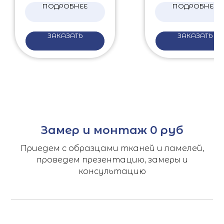
ПОДРОБНЕЕ
ПОДРОБНЕЕ
ЗАКАЗАТЬ
ЗАКАЗАТЬ
Замер и монтаж 0 руб
Приедем с образцами тканей и ламелей,
проведем презентацию, замеры и
консультацию