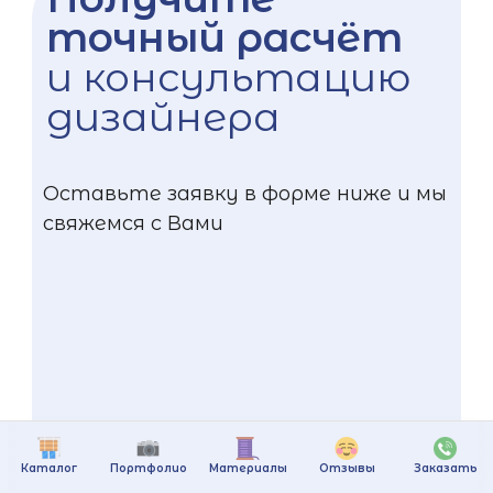
точный расчёт
и консультацию
дизайнера
Оставьте заявку в форме ниже и мы
свяжемся с Вами
Каталог
Портфолио
Материалы
Отзывы
Заказать
+375