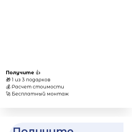
Получите
👍
🎁 1 из 3 подарков
💰 Расчет стоимости
🚀 Бесплатный монтаж
Получите