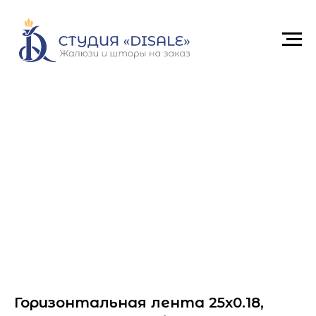
Горизонтальная лента 25x0.18,