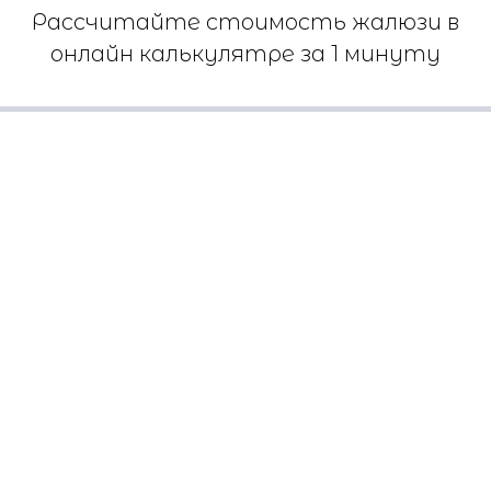
Рассчитайте стоимость жалюзи в
онлайн калькулятре за 1 минуту