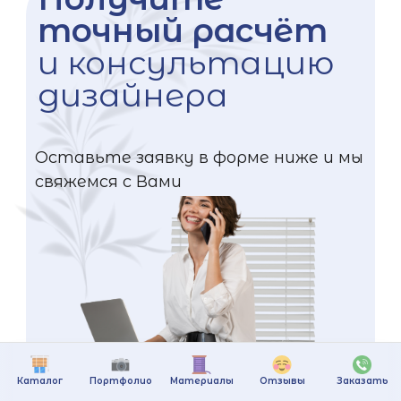
точный расчёт
и консультацию
дизайнера
Оставьте заявку в форме ниже и мы
свяжемся с Вами
Каталог
Портфолио
Материалы
Отзывы
Заказать
+375