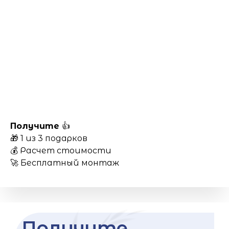
Получите
👍
🎁 1 из 3 подарков
💰 Расчет стоимости
🚀 Бесплатный монтаж
Получите