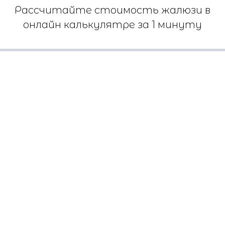
Рассчитайте стоимость жалюзи в
онлайн калькулятре за 1 минуту