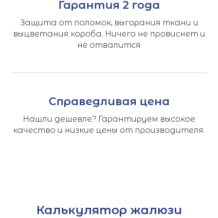
Гарантия 2 года
Защита от поломок, выгорания ткани и
выцветания короба. Ничего не провиснет и
не отвалится
Справедливая цена
Нашли дешевле? Гарантируем высокое
качество и низкие цены от производителя.
Калькулятор жалюзи