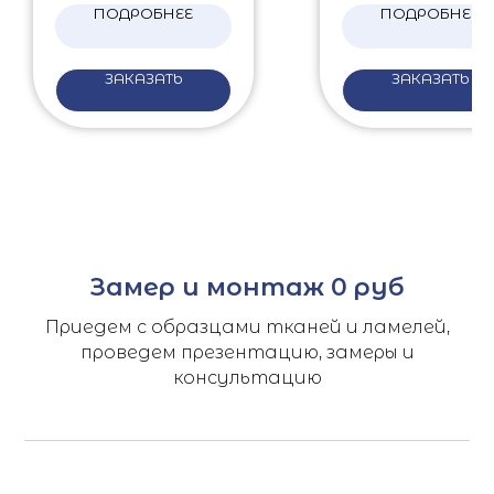
ПОДРОБНЕЕ
ПОДРОБНЕЕ
ЗАКАЗАТЬ
ЗАКАЗАТЬ
Замер и монтаж 0 руб
Приедем с образцами тканей и ламелей,
проведем презентацию, замеры и
консультацию