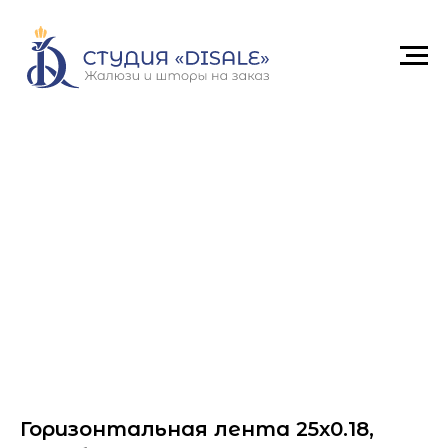
Горизонтальная лента 25x0.18,