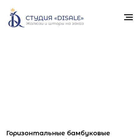
Горизонтальные бамбуковые