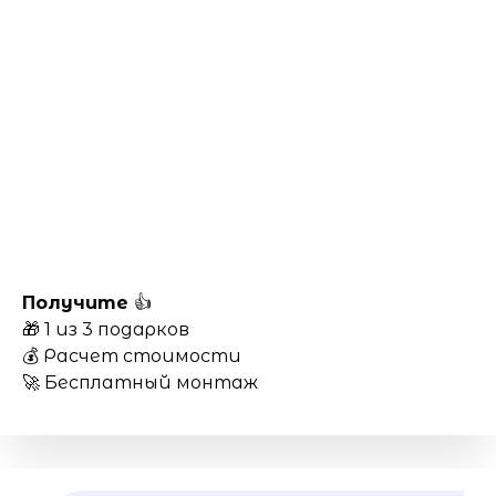
Получите
👍
🎁 1 из 3 подарков
💰 Расчет стоимости
🚀 Бесплатный монтаж