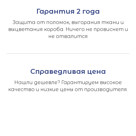
Гарантия 2 года
Защита от поломок, выгорания ткани и
выцветания короба. Ничего не провиснет и
не отвалится
Справедливая цена
Нашли дешевле? Гарантируем высокое
качество и низкие цены от производителя.