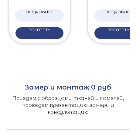
ПОДРОБНЕЕ
ПОДРОБНЕЕ
ЗАКАЗАТЬ
ЗАКАЗАТЬ
Замер и монтаж 0 руб
Приедем с образцами тканей и ламелей,
проведем презентацию, замеры и
консультацию