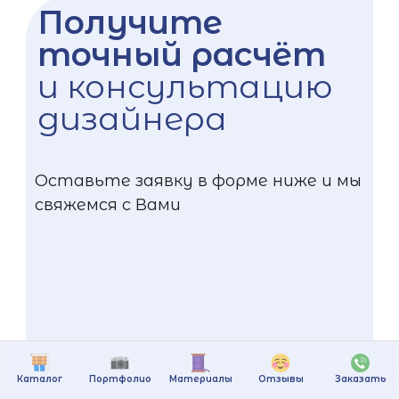
Получите
точный расчёт
и консультацию
дизайнера
Оставьте заявку в форме ниже и мы
свяжемся с Вами
Каталог
Портфолио
Материалы
Отзывы
Заказать