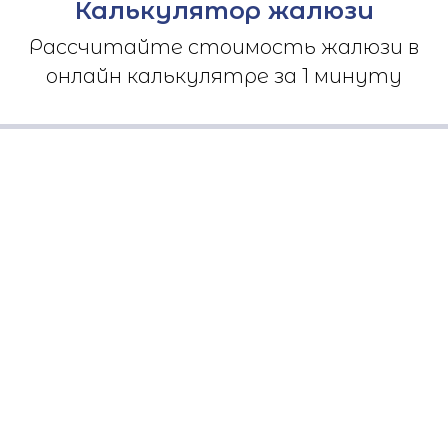
Калькулятор жалюзи
Рассчитайте стоимость жалюзи в
онлайн калькулятре за 1 минуту