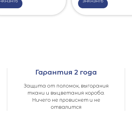
АКАЗАТЬ
ЗАКАЗАТЬ
Гарантия 2 года
Защита от поломок, выгорания
ткани и выцветания короба.
Ничего не провиснет и не
отвалится