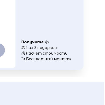
Получите
👍
🎁 1 из 3 подарков
💰 Расчет стоимости
🚀 Бесплатный монтаж