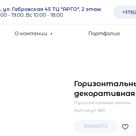
 ул. Габровская 45 ТЦ "АРГО", 2 этаж
+375(
00 - 19:00, Вс 10:00 - 18:00
О компании
Портфолио
Горизонтальн
декоративная 
Горизонтальные ленты
Артикул:
663
ЗАКАЗАТЬ