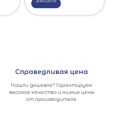
ЗАКАЗАТЬ
Справедливая цена
Нашли дешевле? Гарантируем
высокое качество и низкие цены
от производителя.