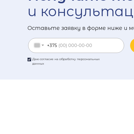
и консультац
Оставьте заявку в форме ниже и м
+375
Даю согласие на обработку персональных
данных