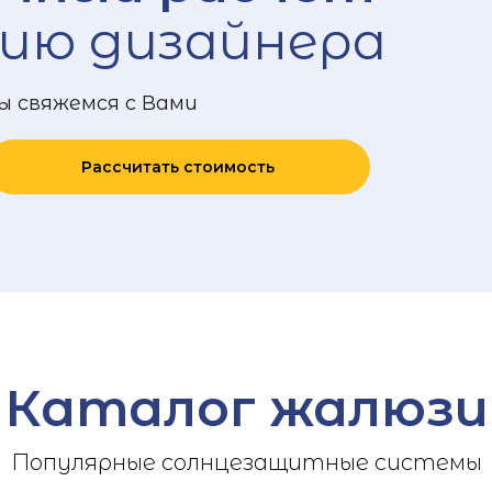
ию дизайнера
ы свяжемся с Вами
Рассчитать стоимость
Каталог жалюзи
Популярные солнцезащитные системы