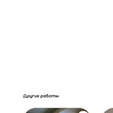
Другие работы