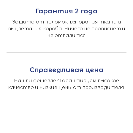
Гарантия 2 года
Защита от поломок, выгорания ткани и
выцветания короба. Ничего не провиснет и
не отвалится
Справедливая цена
Нашли дешевле? Гарантируем высокое
качество и низкие цены от производителя.