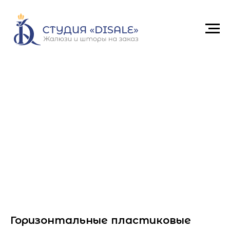
Горизонтальные пластиковые