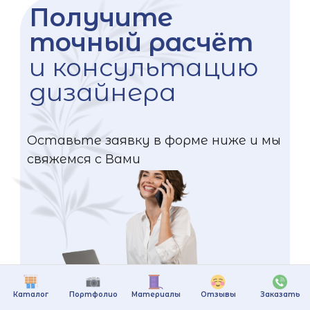
Получите
точный расчёт
и консультацию
дизайнера
Оставьте заявку в форме ниже и мы
свяжемся с Вами
Каталог
Портфолио
Материалы
Отзывы
Заказать