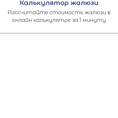
Калькулятор жалюзи
Рассчитайте стоимость жалюзи в
онлайн калькулятре за 1 минуту