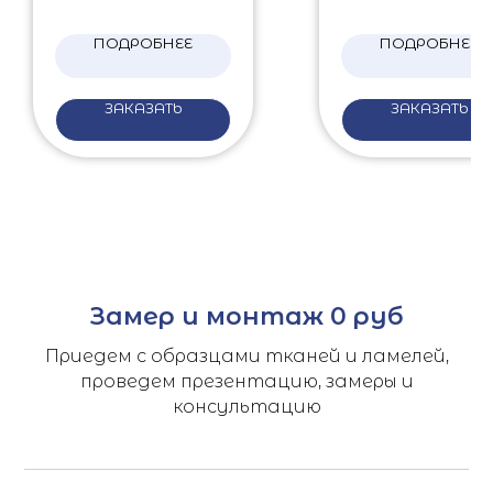
ПОДРОБНЕЕ
ПОДРОБНЕЕ
ЗАКАЗАТЬ
ЗАКАЗАТЬ
Замер и монтаж 0 руб
Приедем с образцами тканей и ламелей,
проведем презентацию, замеры и
консультацию