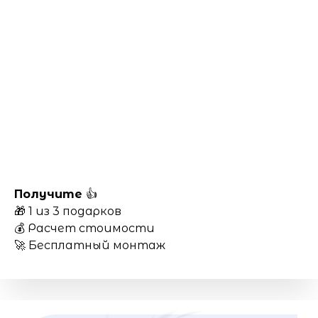
Получите
👍
🎁 1 из 3 подарков
💰 Расчет стоимости
🚀 Бесплатный монтаж