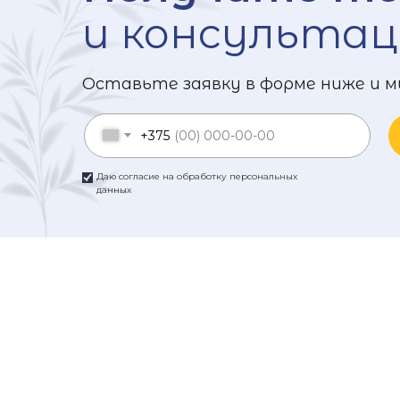
и консультац
Оставьте заявку в форме ниже и м
+375
Даю согласие на обработку персональных
данных