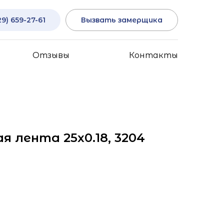
29) 659-27-61
Вызвать замерщика
Отзывы
Контакты
 лента 25x0.18, 3204