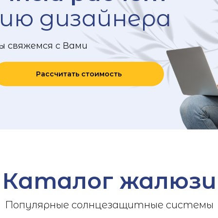
ию дизайнера
ы свяжемся с Вами
Рассчитать стоимость
Каталог жалюзи
Популярные солнцезащитные системы