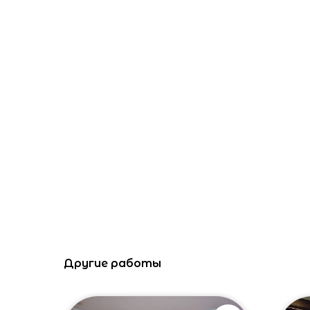
Другие работы