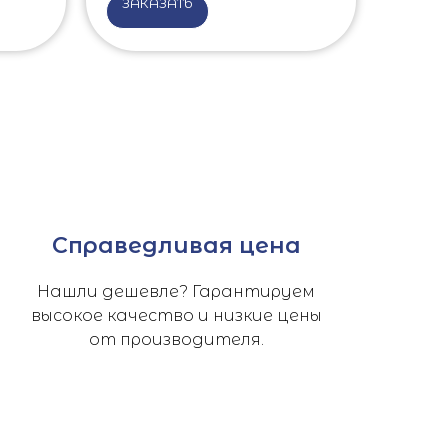
ЗАКАЗАТЬ
Справедливая цена
Нашли дешевле? Гарантируем
высокое качество и низкие цены
от производителя.