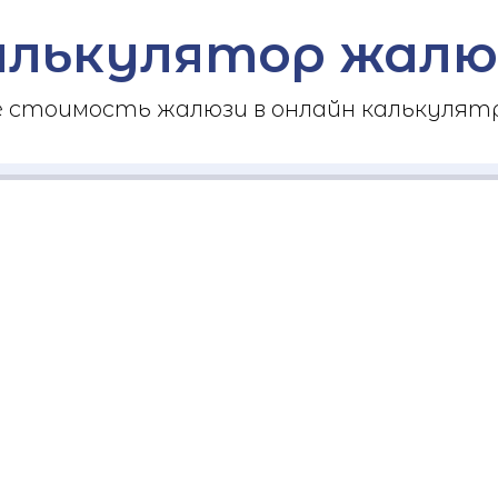
алькулятор жалю
стоимость жалюзи в онлайн калькулятр