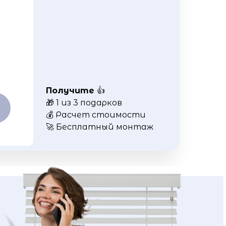
Получите
👍
🎁 1 из 3 подарков
💰 Расчет стоимости
🚀 Бесплатный монтаж