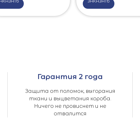
АКАЗАТЬ
ЗАКАЗАТЬ
Гарантия 2 года
Защита от поломок, выгорания
ткани и выцветания короба.
Ничего не провиснет и не
отвалится