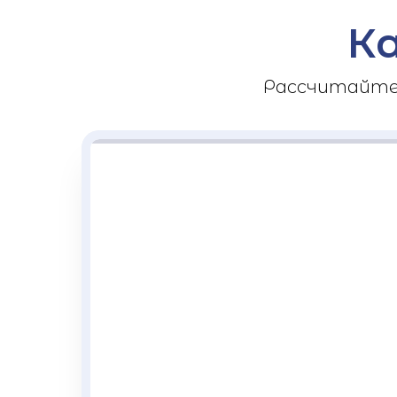
К
Рассчитайте 