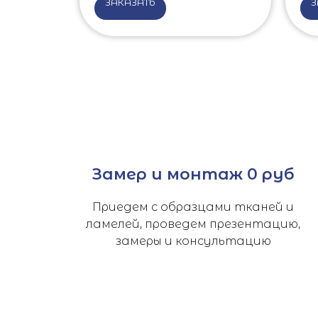
ЗАКАЗАТЬ
З
Замер и монтаж 0 руб
Приедем с образцами тканей и
ламелей, проведем презентацию,
замеры и консультацию