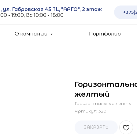
 ул. Габровская 45 ТЦ "АРГО", 2 этаж
+375(
00 - 19:00, Вс 10:00 - 18:00
О компании
Портфолио
Горизонтальная
желтый
Горизонтальные ленты
Артикул:
320
ЗАКАЗАТЬ