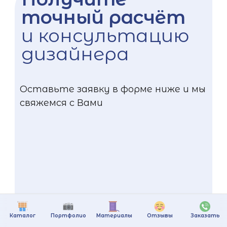
точный расчёт
и консультацию
дизайнера
Оставьте заявку в форме ниже и мы
свяжемся с Вами
Каталог
Портфолио
Материалы
Отзывы
Заказать
+375