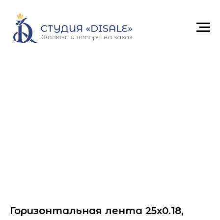
Горизонтальная лента 25x0.18,