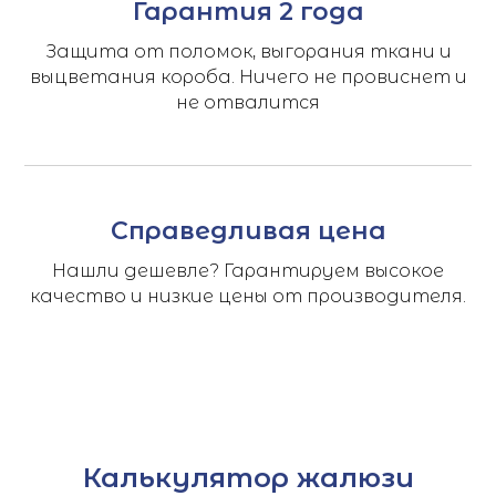
Гарантия 2 года
Защита от поломок, выгорания ткани и
выцветания короба. Ничего не провиснет и
не отвалится
Справедливая цена
Нашли дешевле? Гарантируем высокое
качество и низкие цены от производителя.
Калькулятор жалюзи