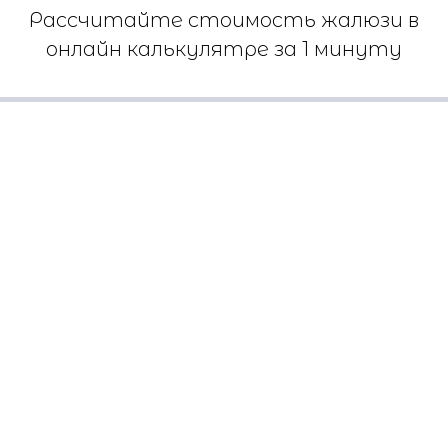
Рассчитайте стоимость жалюзи в
онлайн калькулятре за 1 минуту