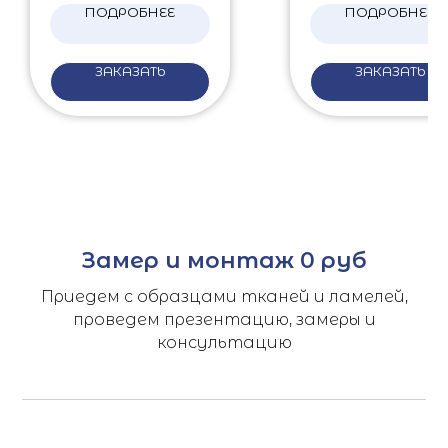
ПОДРОБНЕЕ
ПОДРОБНЕЕ
ЗАКАЗАТЬ
ЗАКАЗАТЬ
Замер и монтаж 0 руб
Приедем с образцами тканей и ламелей,
проведем презентацию, замеры и
консультацию