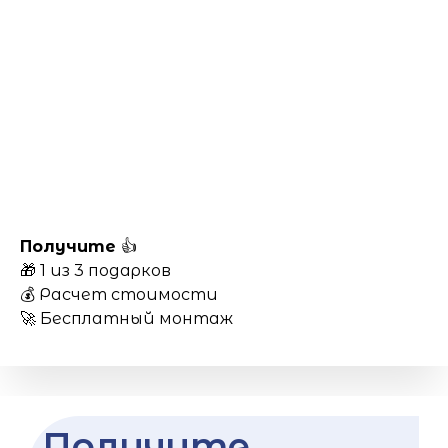
Получите
👍
🎁 1 из 3 подарков
💰 Расчет стоимости
🚀 Бесплатный монтаж
Получите