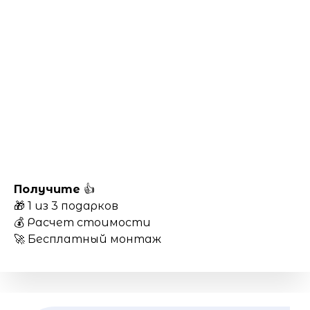
Получите
👍
🎁 1 из 3 подарков
💰 Расчет стоимости
🚀 Бесплатный монтаж