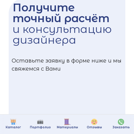
Получите
точный расчёт
и консультацию
дизайнера
Оставьте заявку в форме ниже и мы
свяжемся с Вами
Каталог
Портфолио
Материалы
Отзывы
Заказать