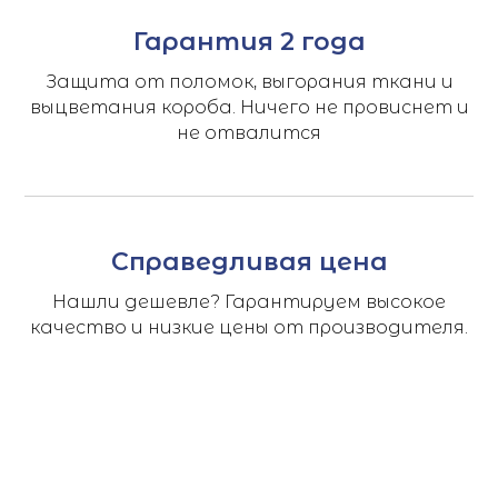
Гарантия 2 года
Защита от поломок, выгорания ткани и
выцветания короба. Ничего не провиснет и
не отвалится
Справедливая цена
Нашли дешевле? Гарантируем высокое
качество и низкие цены от производителя.