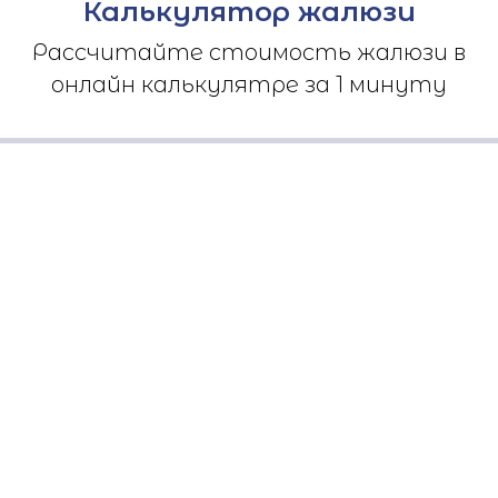
Калькулятор жалюзи
Рассчитайте стоимость жалюзи в
онлайн калькулятре за 1 минуту