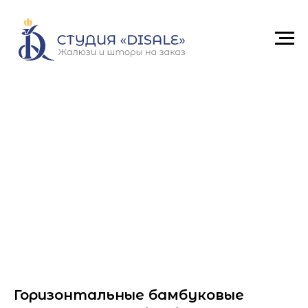
Горизонтальные бамбуковые