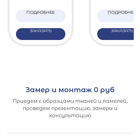
ПОДРОБНЕЕ
ПОДРОБНЕЕ
ЗАКАЗАТЬ
ЗАКАЗАТЬ
Замер и монтаж 0 руб
Приедем с образцами тканей и ламелей,
проведем презентацию, замеры и
консультацию