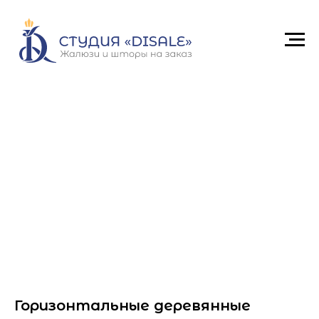
Горизонтальные деревянные