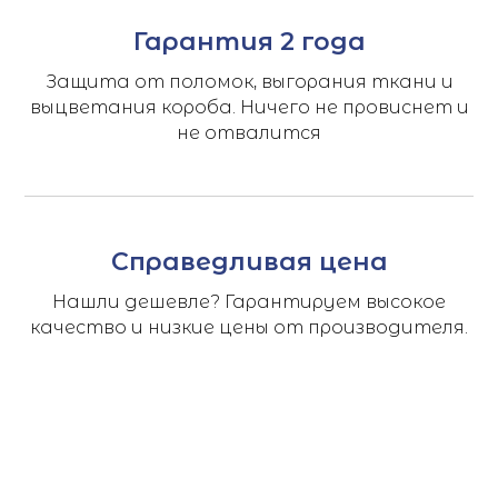
Гарантия 2 года
Защита от поломок, выгорания ткани и
выцветания короба. Ничего не провиснет и
не отвалится
Справедливая цена
Нашли дешевле? Гарантируем высокое
качество и низкие цены от производителя.