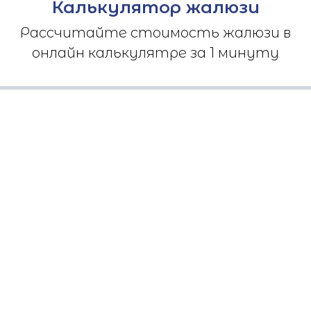
Калькулятор жалюзи
Рассчитайте стоимость жалюзи в
онлайн калькулятре за 1 минуту