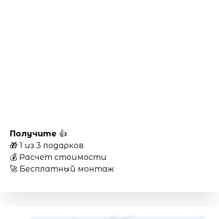
Получите
👍
🎁 1 из 3 подарков
💰 Расчет стоимости
🚀 Бесплатный монтаж