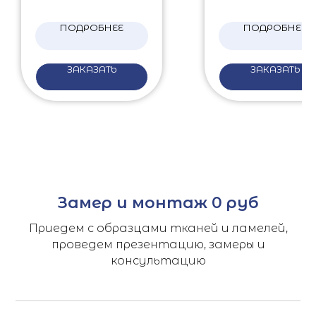
ПОДРОБНЕЕ
ПОДРОБНЕЕ
ЗАКАЗАТЬ
ЗАКАЗАТЬ
Замер и монтаж 0 руб
Приедем с образцами тканей и ламелей,
проведем презентацию, замеры и
консультацию