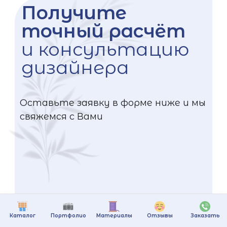
Получите
точный расчёт
и консультацию
дизайнера
Оставьте заявку в форме ниже и мы
свяжемся с Вами
Каталог
Портфолио
Материалы
Отзывы
Заказать