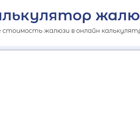
алькулятор жалю
стоимость жалюзи в онлайн калькулятр