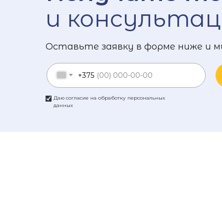
и консультац
Оставьте заявку в форме ниже и м
+375
Даю согласие на обработку персональных
данных