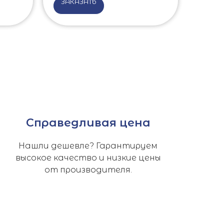
ЗАКАЗАТЬ
Справедливая цена
Нашли дешевле? Гарантируем
высокое качество и низкие цены
от производителя.