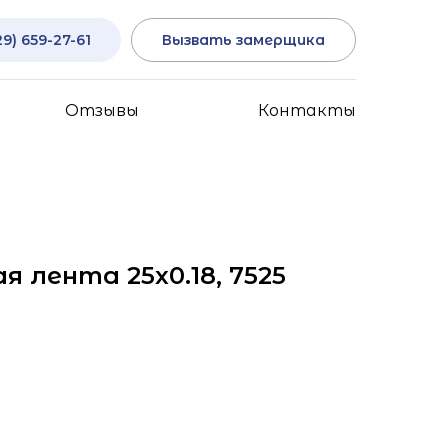
29) 659-27-61
Вызвать замерщика
Отзывы
Контакты
 лента 25x0.18, 7525