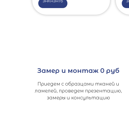
ЗАКАЗАТЬ
З
Замер и монтаж 0 руб
Приедем с образцами тканей и
ламелей, проведем презентацию,
замеры и консультацию