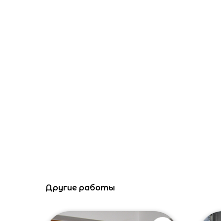
Другие работы