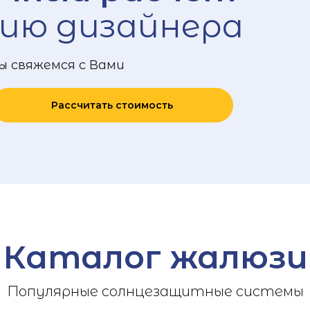
ию дизайнера
ы свяжемся с Вами
Рассчитать стоимость
Каталог жалюзи
Популярные солнцезащитные системы