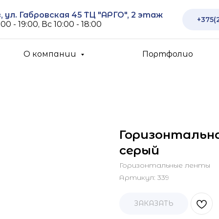
 ул. Габровская 45 ТЦ "АРГО", 2 этаж
+375(
00 - 19:00, Вс 10:00 - 18:00
О компании
Портфолио
Горизонтальная
серый
Горизонтальные ленты
Артикул:
339
ЗАКАЗАТЬ