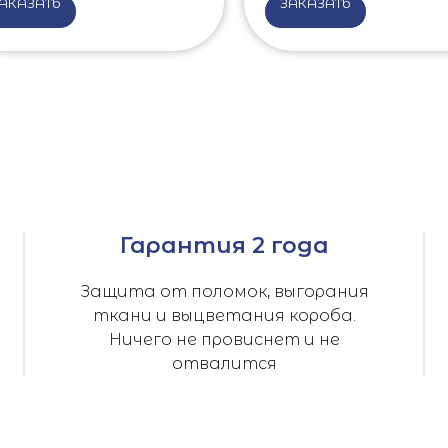
АКАЗАТЬ
ЗАКАЗАТЬ
Гарантия 2 года
Защита от поломок, выгорания
ткани и выцветания короба.
Ничего не провиснет и не
отвалится