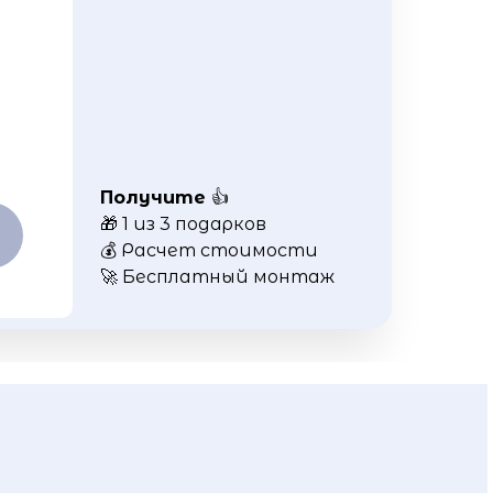
Получите
👍
🎁 1 из 3 подарков
💰 Расчет стоимости
🚀 Бесплатный монтаж