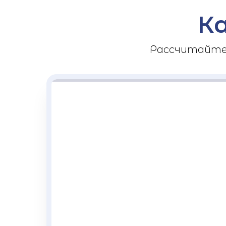
К
Рассчитайте 