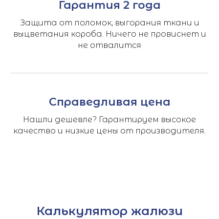
Гарантия 2 года
Защита от поломок, выгорания ткани и
выцветания короба. Ничего не провиснет и
не отвалится
Справедливая цена
Нашли дешевле? Гарантируем высокое
качество и низкие цены от производителя.
Калькулятор жалюзи