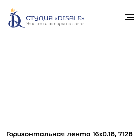
Горизонтальная лента 16x0.18, 7128