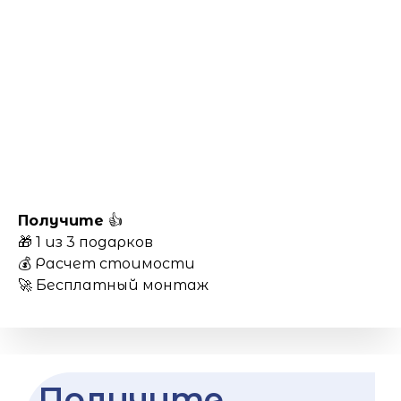
Получите
👍
🎁 1 из 3 подарков
💰 Расчет стоимости
🚀 Бесплатный монтаж
Получите