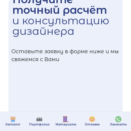
точный расчёт
и консультацию
дизайнера
Оставьте заявку в форме ниже и мы
свяжемся с Вами
Каталог
Портфолио
Материалы
Отзывы
Заказать
+375