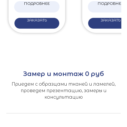
ПОДРОБНЕЕ
ПОДРОБНЕЕ
ЗАКАЗАТЬ
ЗАКАЗАТЬ
Замер и монтаж 0 руб
Приедем с образцами тканей и ламелей,
проведем презентацию, замеры и
консультацию