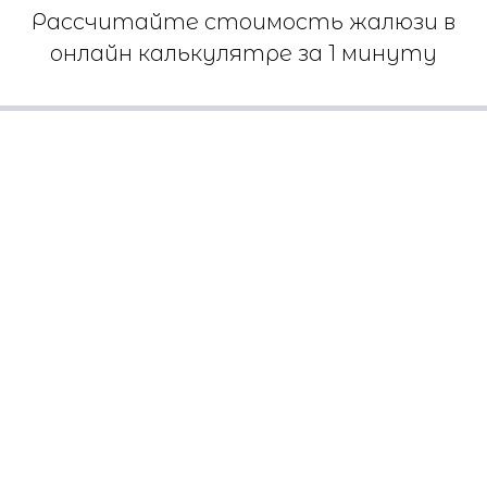
Рассчитайте стоимость жалюзи в
онлайн калькулятре за 1 минуту