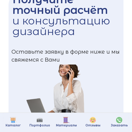
точный расчёт
и консультацию
дизайнера
Оставьте заявку в форме ниже и мы
свяжемся с Вами
Каталог
Портфолио
Материалы
Отзывы
Заказать
+375