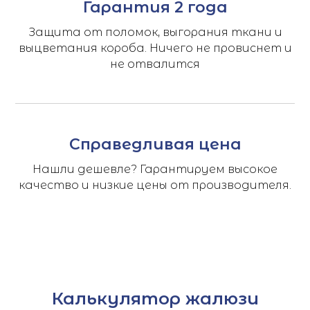
Гарантия 2 года
Защита от поломок, выгорания ткани и
выцветания короба. Ничего не провиснет и
не отвалится
Справедливая цена
Нашли дешевле? Гарантируем высокое
качество и низкие цены от производителя.
Калькулятор жалюзи