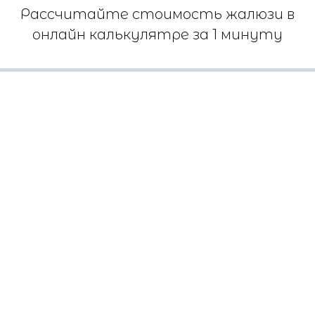
Рассчитайте стоимость жалюзи в
онлайн калькулятре за 1 минуту