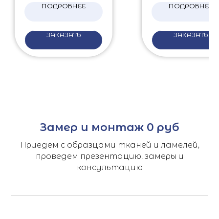
ПОДРОБНЕЕ
ПОДРОБНЕЕ
ЗАКАЗАТЬ
ЗАКАЗАТЬ
Замер и монтаж 0 руб
Приедем с образцами тканей и ламелей,
проведем презентацию, замеры и
консультацию