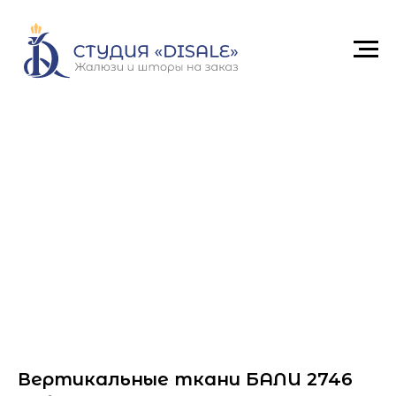
Вертикальные ткани БАЛИ 2746