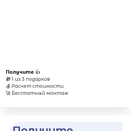
Получите
👍
🎁 1 из 3 подарков
💰 Расчет стоимости
🚀 Бесплатный монтаж
Получите