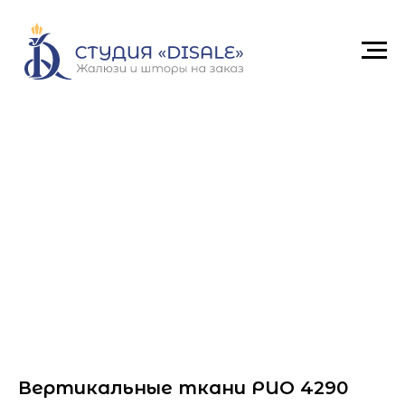
Вертикальные ткани РИО 4290