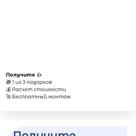
Получите
👍
🎁 1 из 3 подарков
💰 Расчет стоимости
🚀 Бесплатный монтаж
Получите