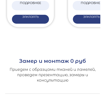
ПОДРОБНЕЕ
ПОДРОБНЕЕ
ЗАКАЗАТЬ
ЗАКАЗАТЬ
Замер и монтаж 0 руб
Приедем с образцами тканей и ламелей,
проведем презентацию, замеры и
консультацию