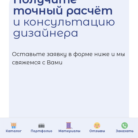
точный расчёт
и консультацию
дизайнера
Оставьте заявку в форме ниже и мы
свяжемся с Вами
Каталог
Портфолио
Материалы
Отзывы
Заказать
+375