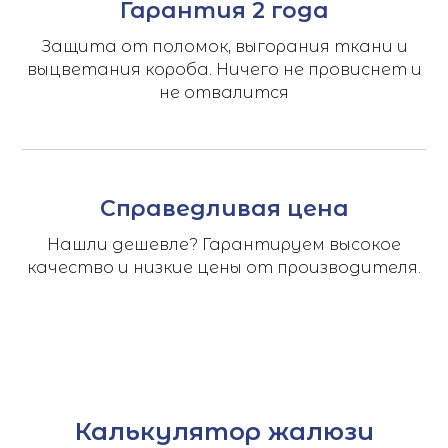
Гарантия 2 года
Защита от поломок, выгорания ткани и
выцветания короба. Ничего не провиснет и
не отвалится
Справедливая цена
Нашли дешевле? Гарантируем высокое
качество и низкие цены от производителя.
Калькулятор жалюзи