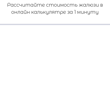
Рассчитайте стоимость жалюзи в
онлайн калькулятре за 1 минуту