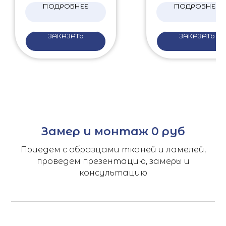
ПОДРОБНЕЕ
ПОДРОБНЕЕ
ЗАКАЗАТЬ
ЗАКАЗАТЬ
Замер и монтаж 0 руб
Приедем с образцами тканей и ламелей,
проведем презентацию, замеры и
консультацию