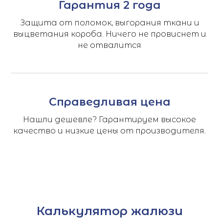
Гарантия 2 года
Защита от поломок, выгорания ткани и
выцветания короба. Ничего не провиснет и
не отвалится
Справедливая цена
Нашли дешевле? Гарантируем высокое
качество и низкие цены от производителя.
Калькулятор жалюзи