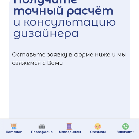
точный расчёт
и консультацию
дизайнера
Оставьте заявку в форме ниже и мы
свяжемся с Вами
Каталог
Портфолио
Материалы
Отзывы
Заказать
+375