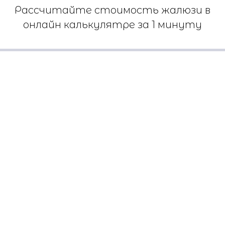
Рассчитайте стоимость жалюзи в
онлайн калькулятре за 1 минуту