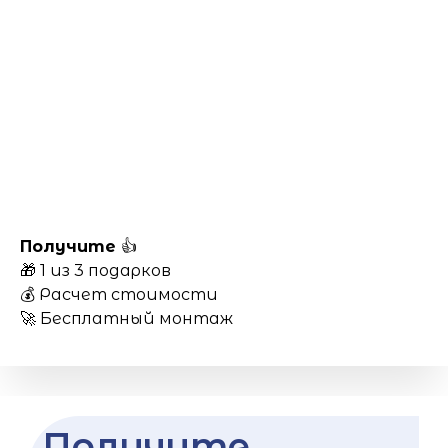
Получите
👍
🎁 1 из 3 подарков
💰 Расчет стоимости
🚀 Бесплатный монтаж
Получите