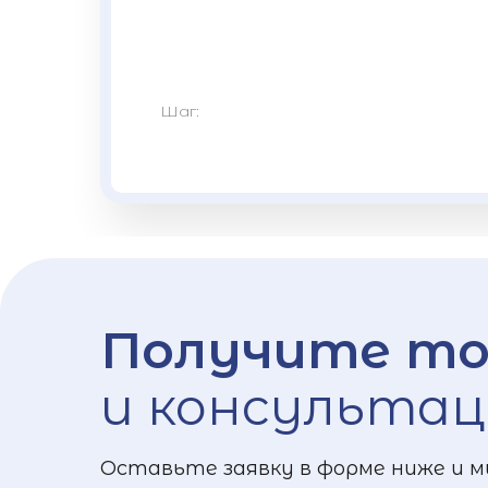
Шаг:
Получите то
и консультац
Оставьте заявку в форме ниже и м