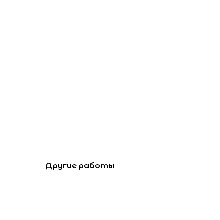
Другие работы