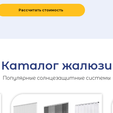
Рассчитать стоимость
Каталог жалюзи
Популярные солнцезащитные системы