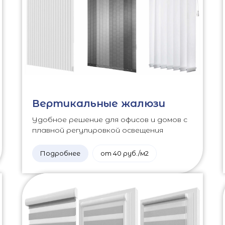
Вертикальные жалюзи
Удобное решение для офисов и домов с
плавной регулировкой освещения
Подробнее
от 40 руб./м2