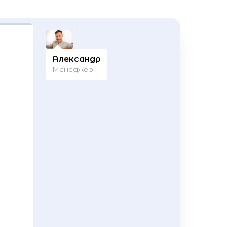
Александр
Менеджер