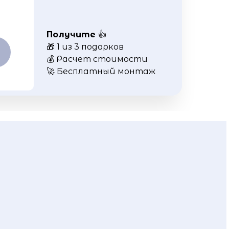
Получите
👍
🎁 1 из 3 подарков
💰 Расчет стоимости
🚀 Бесплатный монтаж