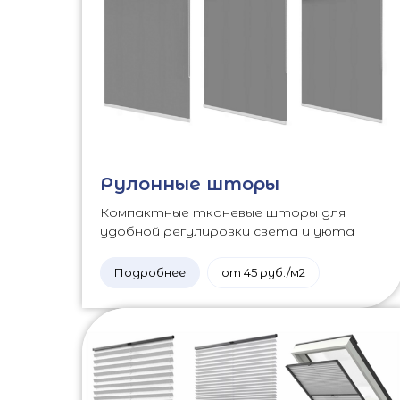
Рулонные шторы
Компактные тканевые шторы для
удобной регулировки света и уюта
Подробнее
от 45 руб./м2