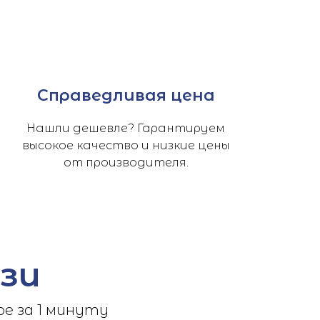
Справедливая цена
Нашли дешевле? Гарантируем
высокое качество и низкие цены
от производителя.
зи
е за 1 минуту