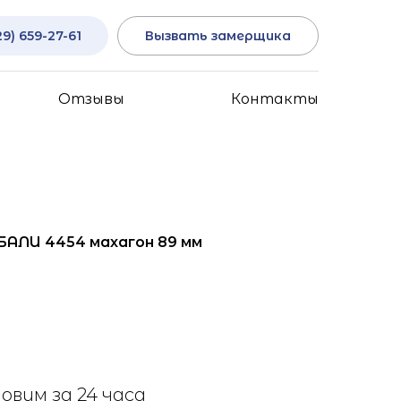
29) 659-27-61
Вызвать замерщика
Отзывы
Контакты
БАЛИ 4454 махагон 89 мм
овим за 24 часа