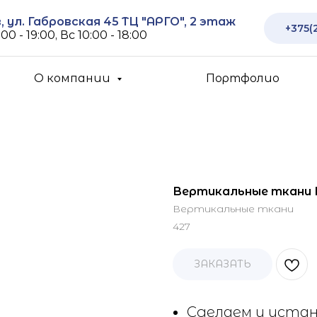
 ул. Габровская 45 ТЦ "АРГО", 2 этаж
+375(
00 - 19:00, Вс 10:00 - 18:00
О компании
Портфолио
Вертикальные ткани 
Вертикальные ткани
427
ЗАКАЗАТЬ
Сделаем и устан