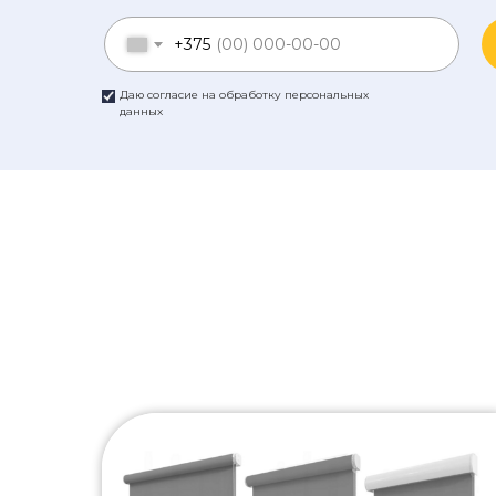
+375
Даю согласие на обработку персональных
данных