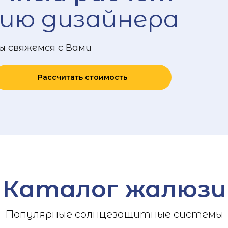
ию дизайнера
ы свяжемся с Вами
Рассчитать стоимость
Каталог жалюзи
Популярные солнцезащитные системы