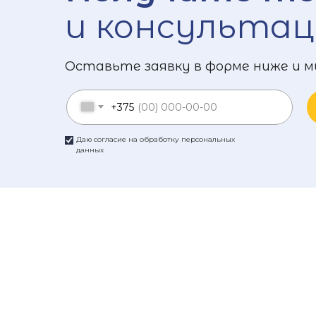
и консультац
Оставьте заявку в форме ниже и м
+375
Даю согласие на обработку персональных
данных