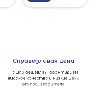
Справедливая цена
Нашли дешевле? Гарантируем
высокое качество и низкие цены
от производителя.