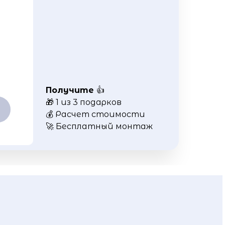
Получите
👍
🎁 1 из 3 подарков
💰 Расчет стоимости
🚀 Бесплатный монтаж