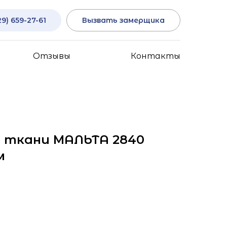
29) 659-27-61
Вызвать замерщика
Отзывы
Контакты
 ткани МАЛЬТА 2840
м