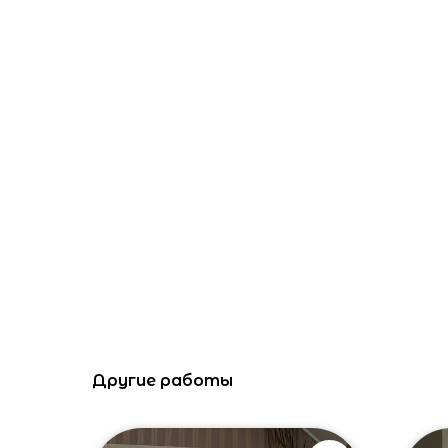
Другие работы