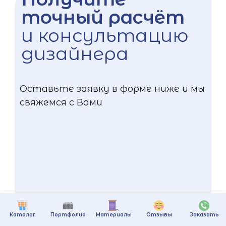
точный расчёт
и консультацию
дизайнера
Оставьте заявку в форме ниже и мы
свяжемся с Вами
Каталог
Портфолио
Материалы
Отзывы
Заказать
+375