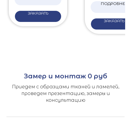
ПОДРОБНЕЕ
ЗАКАЗАТЬ
ЗАКАЗАТЬ
Замер и монтаж 0 руб
Приедем с образцами тканей и ламелей,
проведем презентацию, замеры и
консультацию