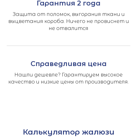
Гарантия 2 года
Защита от поломок, выгорания ткани и
выцветания короба. Ничего не провиснет и
не отвалится
Справедливая цена
Нашли дешевле? Гарантируем высокое
качество и низкие цены от производителя.
Калькулятор жалюзи