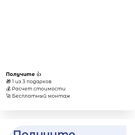
Получите
👍
🎁 1 из 3 подарков
💰 Расчет стоимости
🚀 Бесплатный монтаж
Получите