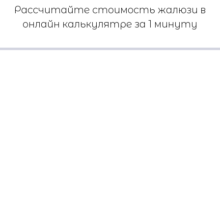
Рассчитайте стоимость жалюзи в
онлайн калькулятре за 1 минуту