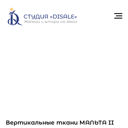
Вертикальные ткани МАЛЬТА II