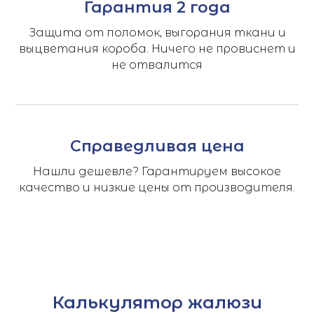
Гарантия 2 года
Защита от поломок, выгорания ткани и
выцветания короба. Ничего не провиснет и
не отвалится
Справедливая цена
Нашли дешевле? Гарантируем высокое
качество и низкие цены от производителя.
Калькулятор жалюзи