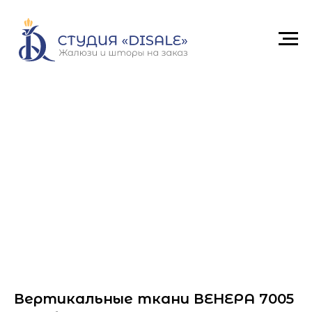
Вертикальные ткани ВЕНЕРА 7005