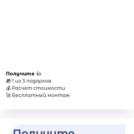
Получите
👍
🎁 1 из 3 подарков
💰 Расчет стоимости
🚀 Бесплатный монтаж
Получите