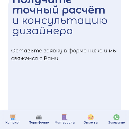
точный расчёт
и консультацию
дизайнера
Оставьте заявку в форме ниже и мы
свяжемся с Вами
Каталог
Портфолио
Материалы
Отзывы
Заказать
+375