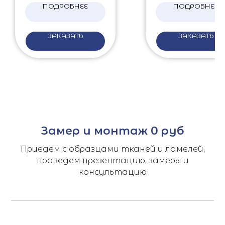
ПОДРОБНЕЕ
ПОДРОБНЕЕ
ЗАКАЗАТЬ
ЗАКАЗАТЬ
Замер и монтаж 0 руб
Приедем с образцами тканей и ламелей,
проведем презентацию, замеры и
консультацию