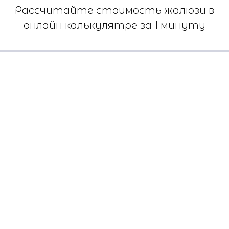
Рассчитайте стоимость жалюзи в
онлайн калькулятре за 1 минуту