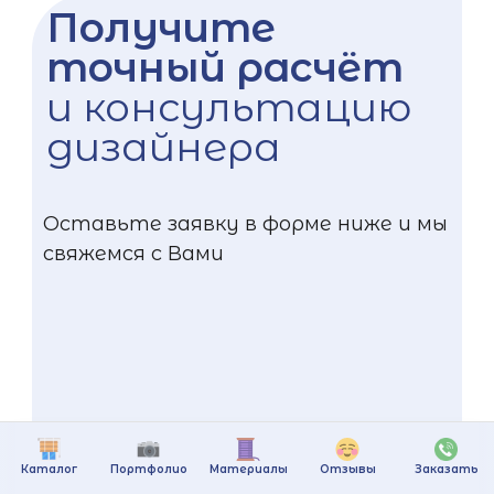
Получите
точный расчёт
и консультацию
дизайнера
Оставьте заявку в форме ниже и мы
свяжемся с Вами
Каталог
Портфолио
Материалы
Отзывы
Заказать