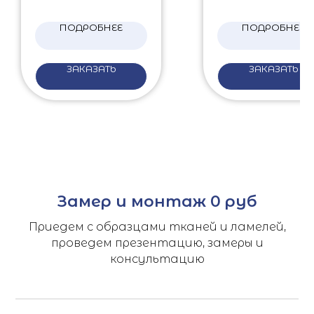
ПОДРОБНЕЕ
ПОДРОБНЕЕ
ЗАКАЗАТЬ
ЗАКАЗАТЬ
Замер и монтаж 0 руб
Приедем с образцами тканей и ламелей,
проведем презентацию, замеры и
консультацию