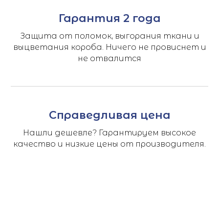
Гарантия 2 года
Защита от поломок, выгорания ткани и
выцветания короба. Ничего не провиснет и
не отвалится
Справедливая цена
Нашли дешевле? Гарантируем высокое
качество и низкие цены от производителя.