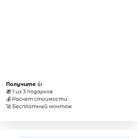
Получите
👍
🎁 1 из 3 подарков
💰 Расчет стоимости
🚀 Бесплатный монтаж