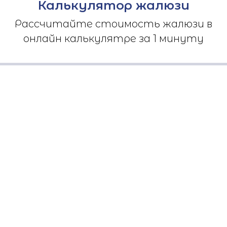
Калькулятор жалюзи
Рассчитайте стоимость жалюзи в
онлайн калькулятре за 1 минуту