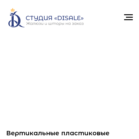
Вертикальные пластиковые