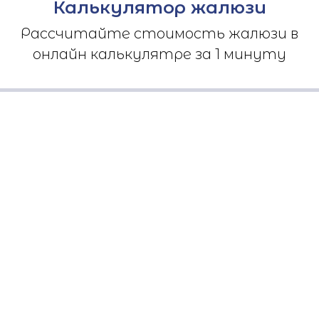
Калькулятор жалюзи
Рассчитайте стоимость жалюзи в
онлайн калькулятре за 1 минуту