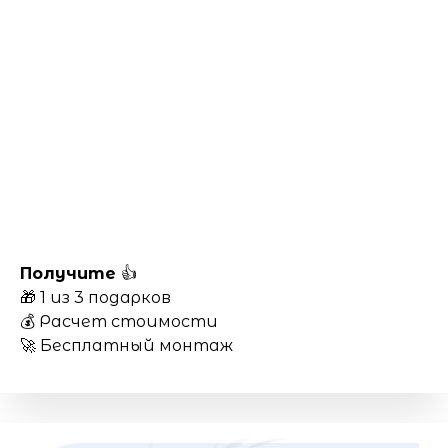
Получите
👍
🎁 1 из 3 подарков
💰 Расчет стоимости
🚀 Бесплатный монтаж