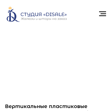
Вертикальные пластиковые