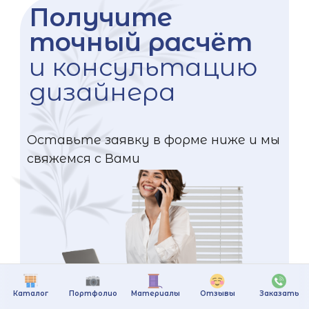
Получите
точный расчёт
и консультацию
дизайнера
Оставьте заявку в форме ниже и мы
свяжемся с Вами
Каталог
Портфолио
Материалы
Отзывы
Заказать