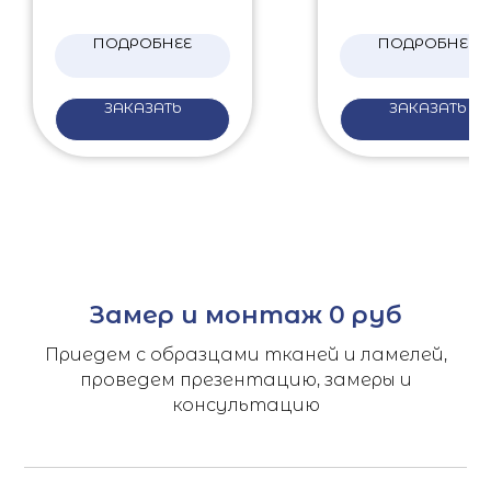
ПОДРОБНЕЕ
ПОДРОБНЕЕ
ЗАКАЗАТЬ
ЗАКАЗАТЬ
Замер и монтаж 0 руб
Приедем с образцами тканей и ламелей,
проведем презентацию, замеры и
консультацию