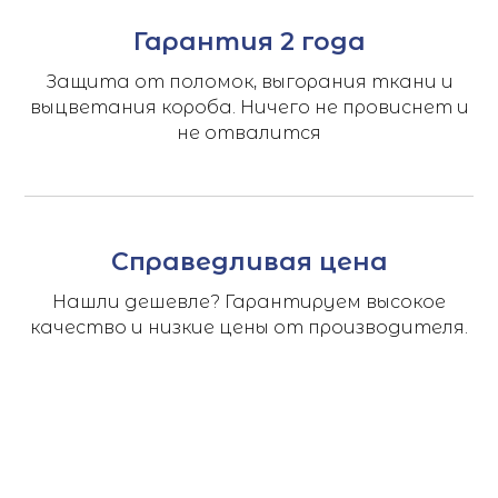
Гарантия 2 года
Защита от поломок, выгорания ткани и
выцветания короба. Ничего не провиснет и
не отвалится
Справедливая цена
Нашли дешевле? Гарантируем высокое
качество и низкие цены от производителя.