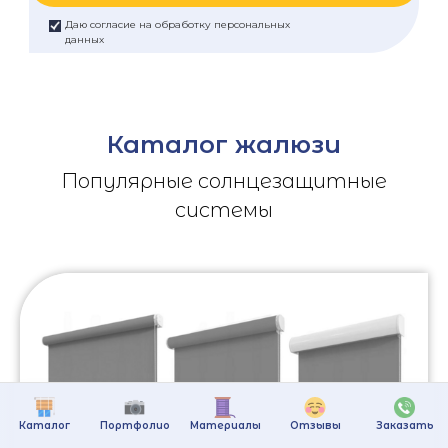
Даю согласие на обработку персональных
данных
Каталог жалюзи
Популярные солнцезащитные
системы
Каталог
Портфолио
Материалы
Отзывы
Заказать