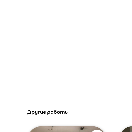
Другие работы