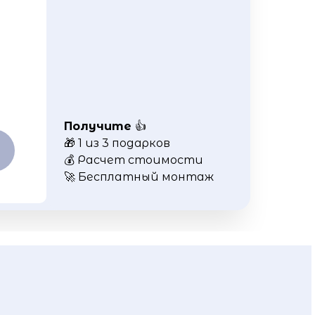
Получите
👍
🎁 1 из 3 подарков
💰 Расчет стоимости
🚀 Бесплатный монтаж