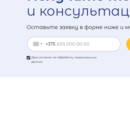
и консультац
Оставьте заявку в форме ниже и м
+375
Даю согласие на обработку персональных
данных