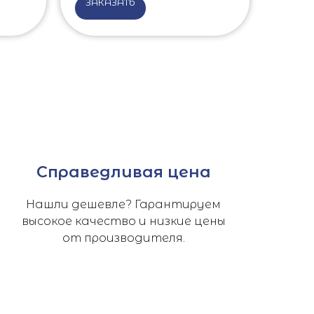
ЗАКАЗАТЬ
Справедливая цена
Нашли дешевле? Гарантируем
высокое качество и низкие цены
от производителя.