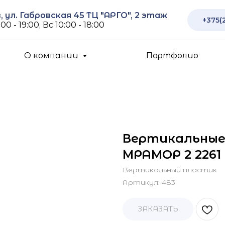
 ул. Габровская 45 ТЦ "АРГО", 2 этаж
+375(
00 - 19:00, Вс 10:00 - 18:00
О компании
Портфолио
Вертикальные
МРАМОР 2 2261 
Вертикальный пластик
Артикул:
483
ЗАКАЗАТЬ