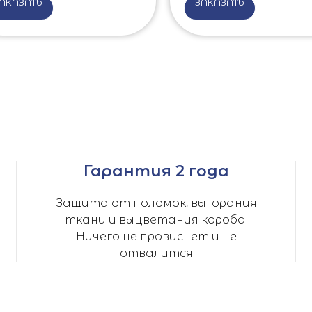
АКАЗАТЬ
ЗАКАЗАТЬ
Гарантия 2 года
Защита от поломок, выгорания
ткани и выцветания короба.
Ничего не провиснет и не
отвалится