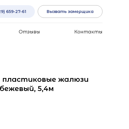
29) 659-27-61
Вызвать замерщика
Отзывы
Контакты
 пластиковые жалюзи
бежевый, 5,4м