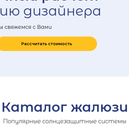
ию дизайнера
ы свяжемся с Вами
Рассчитать стоимость
Каталог жалюзи
Популярные солнцезащитные системы