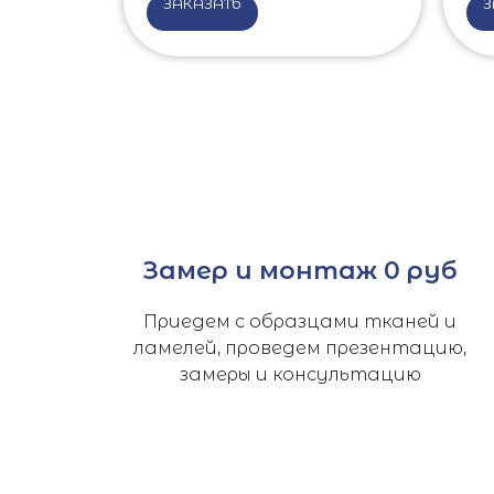
ЗАКАЗАТЬ
З
Замер и монтаж 0 руб
Приедем с образцами тканей и
ламелей, проведем презентацию,
замеры и консультацию