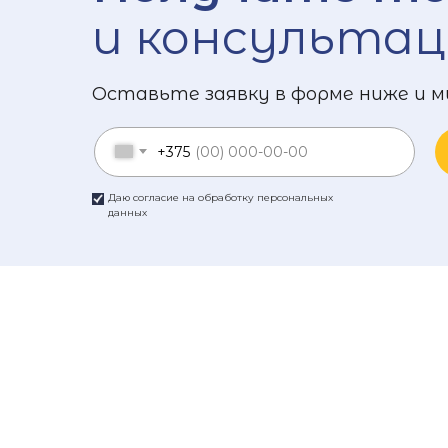
и консультац
Оставьте заявку в форме ниже и м
+375
Даю согласие на обработку персональных
данных