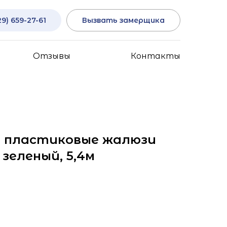
29) 659-27-61
Вызвать замерщика
Отзывы
Контакты
 пластиковые жалюзи
зеленый, 5,4м