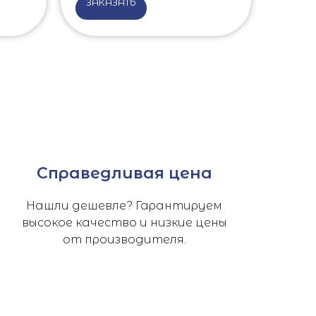
ЗАКАЗАТЬ
Справедливая цена
Нашли дешевле? Гарантируем
высокое качество и низкие цены
от производителя.