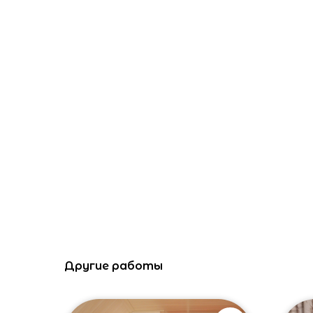
Другие работы