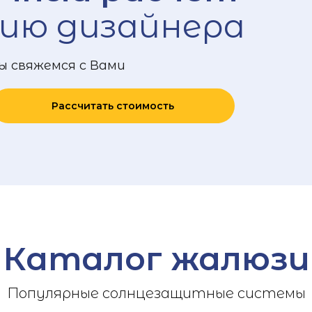
ию дизайнера
ы свяжемся с Вами
Рассчитать стоимость
Каталог жалюзи
Популярные солнцезащитные системы