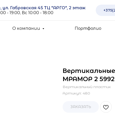
 ул. Габровская 45 ТЦ "АРГО", 2 этаж
+375(
00 - 19:00, Вс 10:00 - 18:00
О компании
Портфолио
Вертикальные
МРАМОР 2 5992 
Вертикальный пластик
Артикул:
480
ЗАКАЗАТЬ