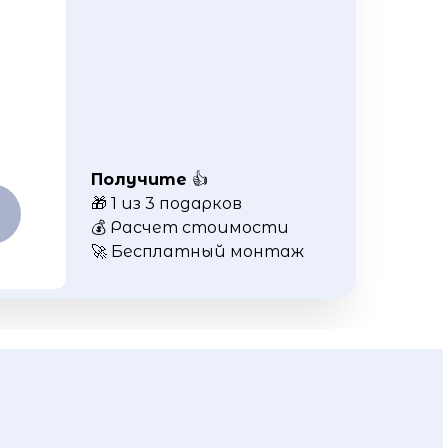
Получите
👍
🎁 1 из 3 подарков
💰 Расчет стоимости
🚀 Бесплатный монтаж