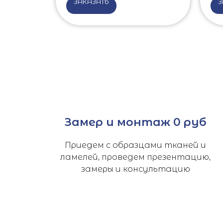
ЗАКАЗАТЬ
З
Замер и монтаж 0 руб
Приедем с образцами тканей и
ламелей, проведем презентацию,
замеры и консультацию