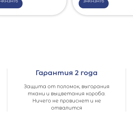
АКАЗАТЬ
ЗАКАЗАТЬ
Гарантия 2 года
Защита от поломок, выгорания
ткани и выцветания короба.
Ничего не провиснет и не
отвалится