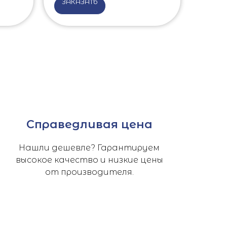
ЗАКАЗАТЬ
Справедливая цена
Нашли дешевле? Гарантируем
высокое качество и низкие цены
от производителя.