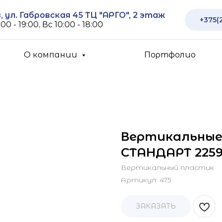
 ул. Габровская 45 ТЦ "АРГО", 2 этаж
+375(
00 - 19:00, Вс 10:00 - 18:00
О компании
Портфолио
Вертикальные
СТАНДАРТ 2259
Вертикальный пластик
Артикул:
475
ЗАКАЗАТЬ