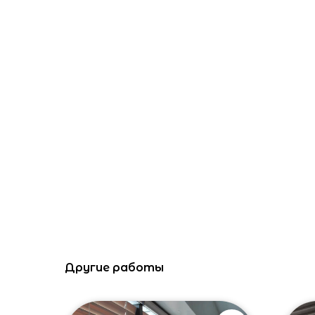
Другие работы