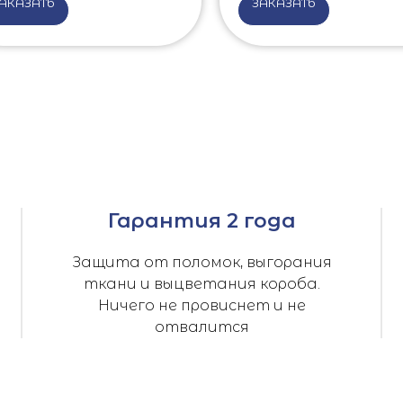
АКАЗАТЬ
ЗАКАЗАТЬ
Гарантия 2 года
Защита от поломок, выгорания
ткани и выцветания короба.
Ничего не провиснет и не
отвалится