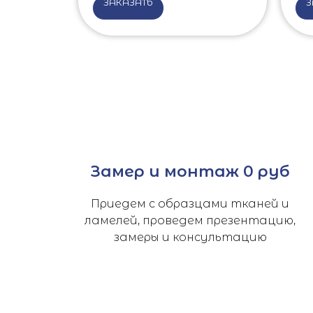
ЗАКАЗАТЬ
З
Замер и монтаж 0 руб
Приедем с образцами тканей и
ламелей, проведем презентацию,
замеры и консультацию