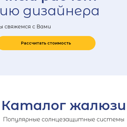
ию дизайнера
ы свяжемся с Вами
Рассчитать стоимость
Каталог жалюзи
Популярные солнцезащитные системы