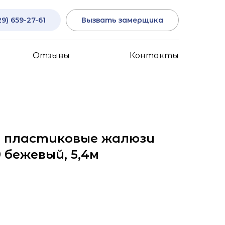
29) 659-27-61
Вызвать замерщика
Отзывы
Контакты
 пластиковые жалюзи
 бежевый, 5,4м