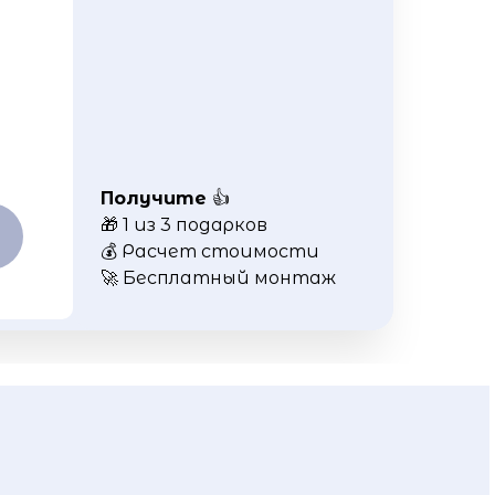
Получите
👍
🎁 1 из 3 подарков
💰 Расчет стоимости
🚀 Бесплатный монтаж