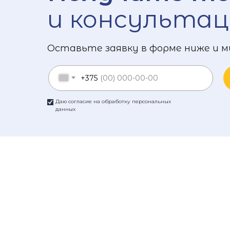
и консультац
Оставьте заявку в форме ниже и м
+375
Даю согласие на обработку персональных
данных