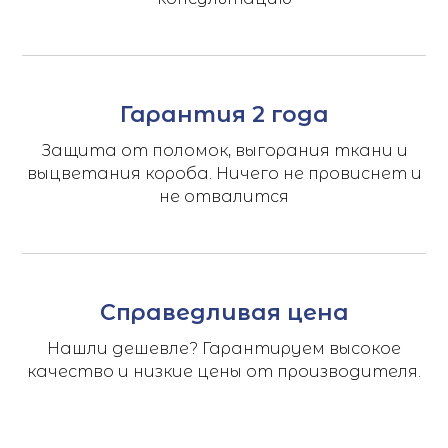
Гарантия 2 года
Защита от поломок, выгорания ткани и
выцветания короба. Ничего не провиснет и
не отвалится
Справедливая цена
Нашли дешевле? Гарантируем высокое
качество и низкие цены от производителя.