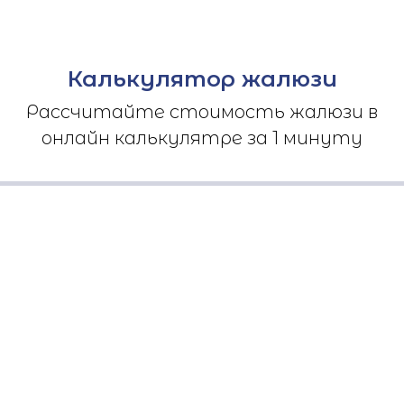
Калькулятор жалюзи
Рассчитайте стоимость жалюзи в
онлайн калькулятре за 1 минуту