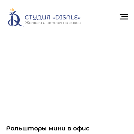
Рольшторы мини в офис