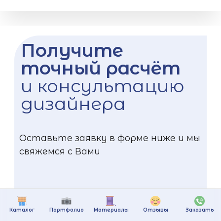
Получите
точный расчёт
и консультацию
дизайнера
Оставьте заявку в форме ниже и мы
свяжемся с Вами
Каталог
Портфолио
Материалы
Отзывы
Заказать