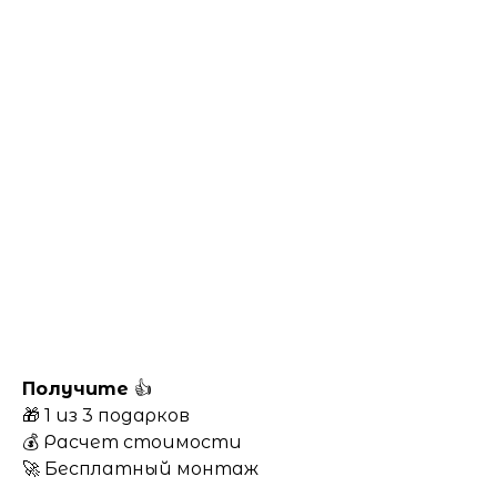
Получите
👍
🎁 1 из 3 подарков
💰 Расчет стоимости
🚀 Бесплатный монтаж