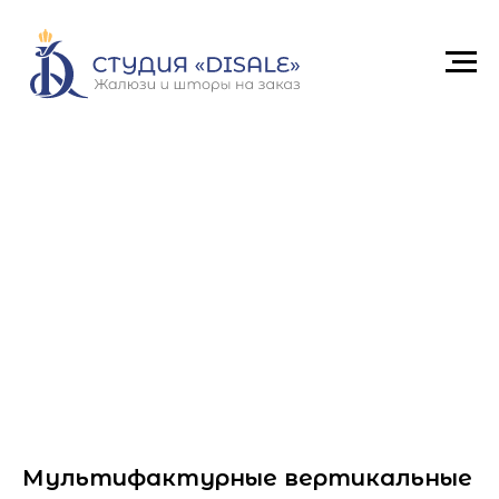
Мультифактурные вертикальные