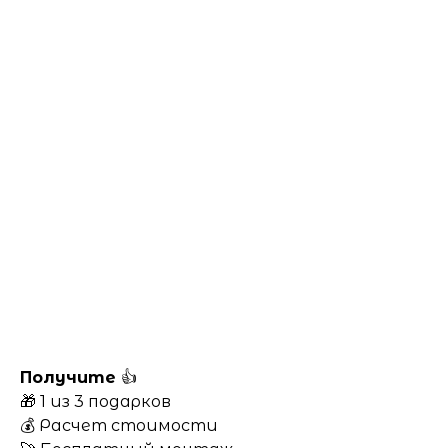
Получите
👍
🎁 1 из 3 подарков
💰 Расчет стоимости