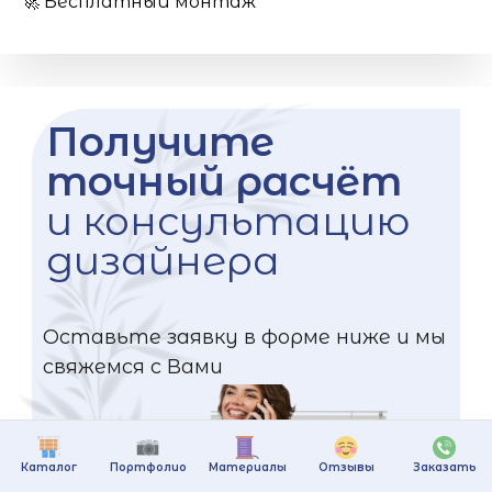
🚀 Бесплатный монтаж
Получите
точный расчёт
и консультацию
дизайнера
Оставьте заявку в форме ниже и мы
свяжемся с Вами
Каталог
Портфолио
Материалы
Отзывы
Заказать