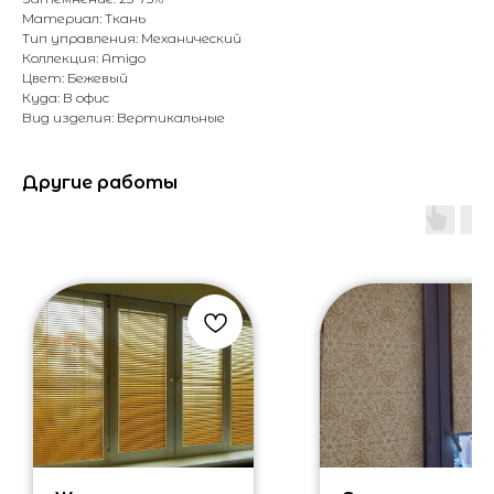
Материал: Ткань
Тип управления: Механический
Коллекция: Amigo
Цвет: Бежевый
Куда: В офис
Вид изделия: Вертикальные
Другие работы