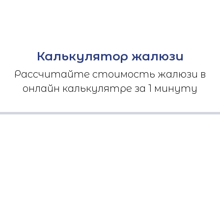
Калькулятор жалюзи
Рассчитайте стоимость жалюзи в
онлайн калькулятре за 1 минуту