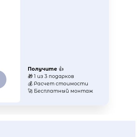
Получите
👍
🎁 1 из 3 подарков
💰 Расчет стоимости
🚀 Бесплатный монтаж