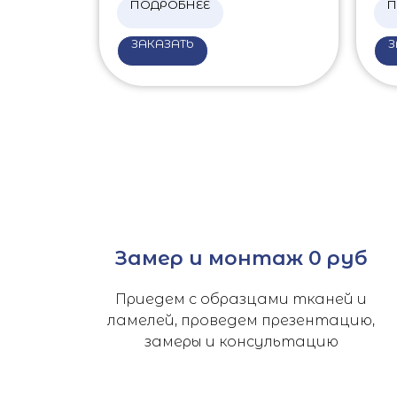
ПОДРОБНЕЕ
П
ЗАКАЗАТЬ
З
Замер и монтаж 0 руб
Приедем с образцами тканей и
ламелей, проведем презентацию,
замеры и консультацию