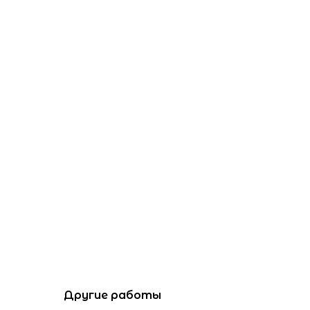
Другие работы