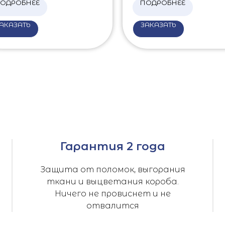
ОДРОБНЕЕ
ПОДРОБНЕЕ
АКАЗАТЬ
ЗАКАЗАТЬ
Гарантия 2 года
Защита от поломок, выгорания
ткани и выцветания короба.
Ничего не провиснет и не
отвалится