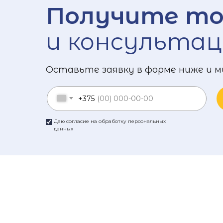
Получите то
и консультац
Оставьте заявку в форме ниже и м
+375
Даю согласие на обработку персональных
данных