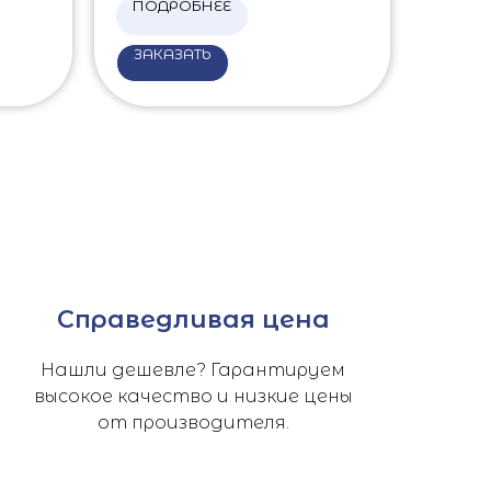
ПОДРОБНЕЕ
ЗАКАЗАТЬ
Справедливая цена
Нашли дешевле? Гарантируем
высокое качество и низкие цены
от производителя.