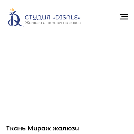
Ткань Мираж жалюзи