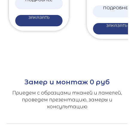
ПОДРОБНЕЕ
ЗАКАЗАТЬ
ЗАКАЗАТЬ
Замер и монтаж 0 руб
Приедем с образцами тканей и ламелей,
проведем презентацию, замеры и
консультацию