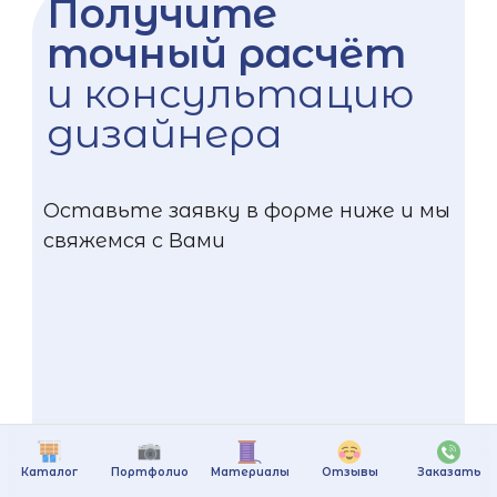
Получите
точный расчёт
и консультацию
дизайнера
Оставьте заявку в форме ниже и мы
свяжемся с Вами
Каталог
Портфолио
Материалы
Отзывы
Заказать