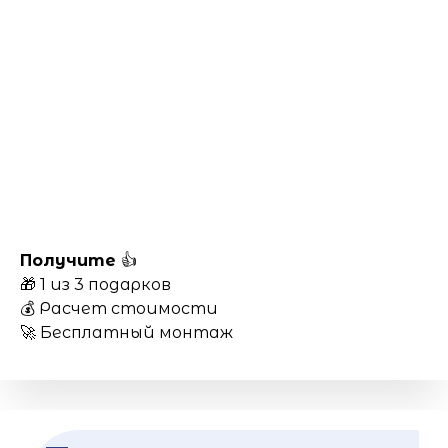
Получите
👍
🎁 1 из 3 подарков
💰 Расчет стоимости
🚀 Бесплатный монтаж