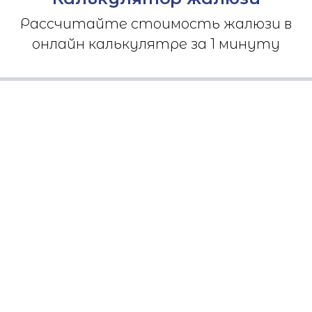
Рассчитайте стоимость жалюзи в
онлайн калькулятре за 1 минуту