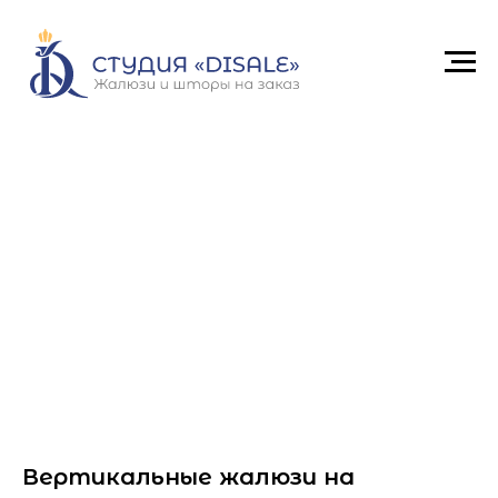
Вертикальные жалюзи на