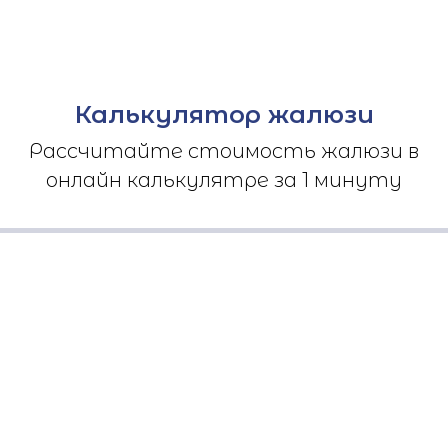
Калькулятор жалюзи
Рассчитайте стоимость жалюзи в
онлайн калькулятре за 1 минуту