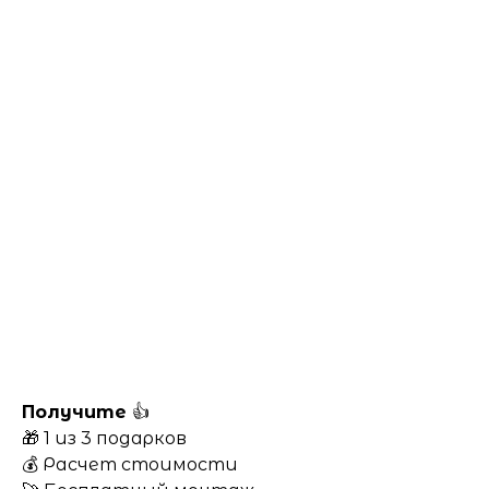
Получите
👍
🎁 1 из 3 подарков
💰 Расчет стоимости