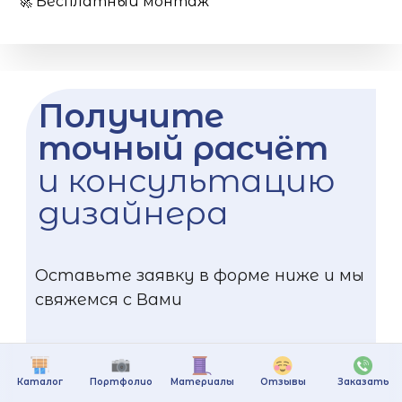
🚀 Бесплатный монтаж
Получите
точный расчёт
и консультацию
дизайнера
Оставьте заявку в форме ниже и мы
свяжемся с Вами
Каталог
Портфолио
Материалы
Отзывы
Заказать