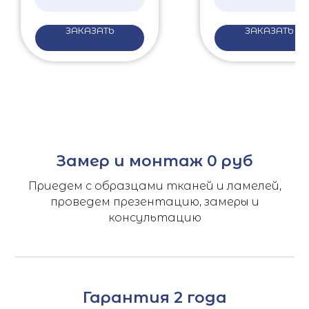
ЗАКАЗАТЬ
ЗАКАЗАТЬ
Замер и монтаж 0 руб
Приедем с образцами тканей и ламелей,
проведем презентацию, замеры и
консультацию
Гарантия 2 года