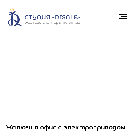
Жалюзи в офис с электроприводом