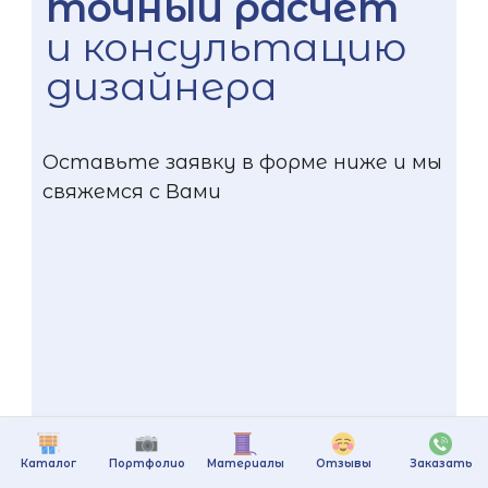
точный расчёт
и консультацию
дизайнера
Оставьте заявку в форме ниже и мы
свяжемся с Вами
+375
Каталог
Портфолио
Материалы
Отзывы
Заказать