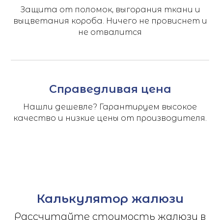
Защита от поломок, выгорания ткани и
выцветания короба. Ничего не провиснет и
не отвалится
Справедливая цена
Нашли дешевле? Гарантируем высокое
качество и низкие цены от производителя.
Калькулятор жалюзи
Рассчитайте стоимость жалюзи в