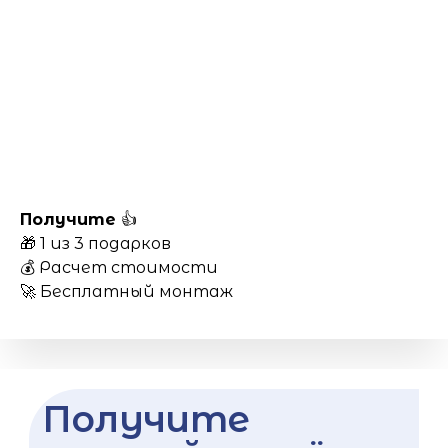
Получите
👍
🎁 1 из 3 подарков
💰 Расчет стоимости
🚀 Бесплатный монтаж
Получите