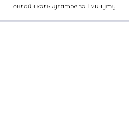
онлайн калькулятре за 1 минуту