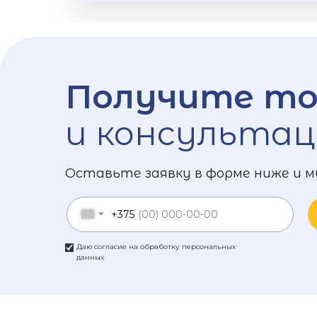
Получите то
и консультац
Оставьте заявку в форме ниже и м
+375
Даю согласие на обработку персональных
данных