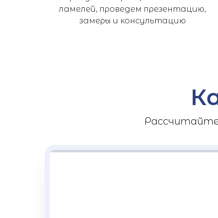
ламелей, проведем презентацию,
замеры и консультацию
К
Рассчитайте 