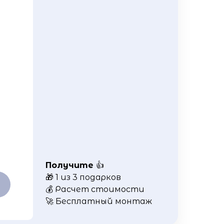
Получите
👍
🎁 1 из 3 подарков
💰 Расчет стоимости
🚀 Бесплатный монтаж