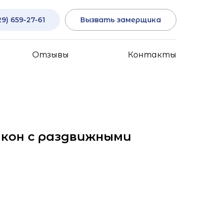
29) 659-27-61
Вызвать замерщика
Отзывы
Контакты
кон с раздвижными