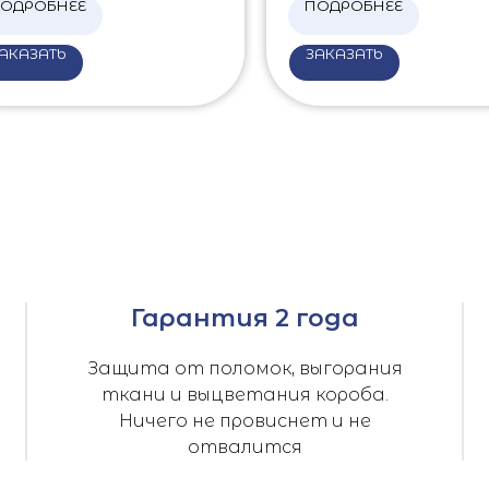
ОДРОБНЕЕ
ПОДРОБНЕЕ
АКАЗАТЬ
ЗАКАЗАТЬ
Гарантия 2 года
Защита от поломок, выгорания
ткани и выцветания короба.
Ничего не провиснет и не
отвалится