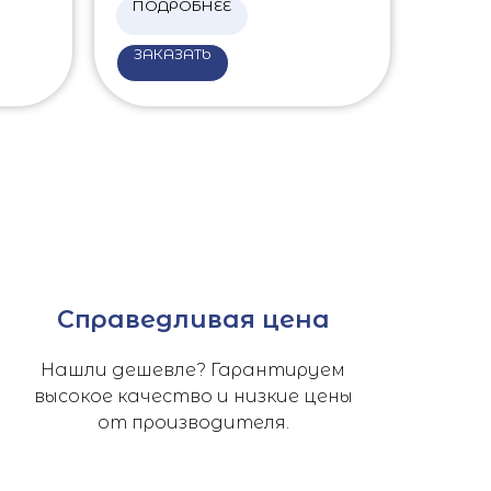
ПОДРОБНЕЕ
ЗАКАЗАТЬ
Справедливая цена
Нашли дешевле? Гарантируем
высокое качество и низкие цены
от производителя.