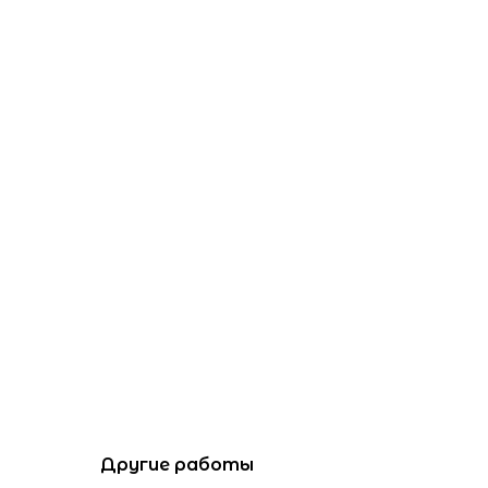
Другие работы