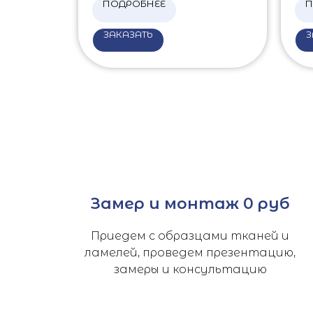
ПОДРОБНЕЕ
П
ЗАКАЗАТЬ
З
Замер и монтаж 0 руб
Приедем с образцами тканей и
ламелей, проведем презентацию,
замеры и консультацию