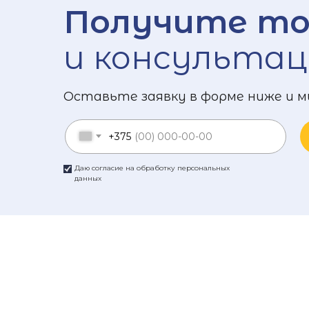
Получите то
и консультац
Оставьте заявку в форме ниже и м
+375
Даю согласие на обработку персональных
данных