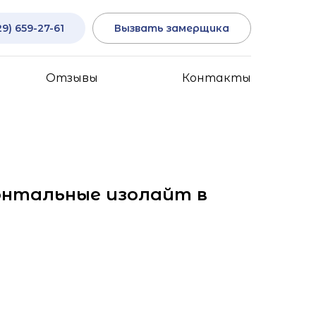
29) 659-27-61
Вызвать замерщика
Отзывы
Контакты
онтальные изолайт в