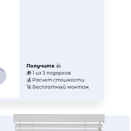
Получите
👍
🎁 1 из 3 подарков
💰 Расчет стоимости
🚀 Бесплатный монтаж