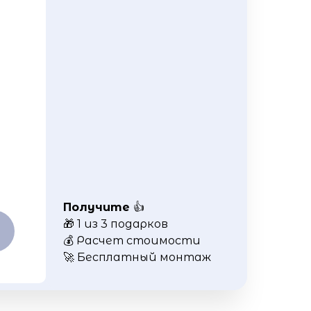
Получите
👍
🎁 1 из 3 подарков
💰 Расчет стоимости
🚀 Бесплатный монтаж