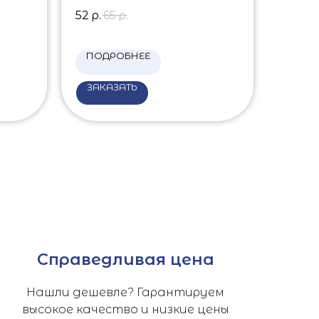
52
р.
65
р.
ПОДРОБНЕЕ
ЗАКАЗАТЬ
Справедливая цена
Нашли дешевле? Гарантируем
высокое качество и низкие цены