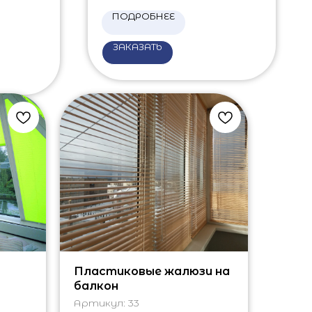
ПОДРОБНЕЕ
ЗАКАЗАТЬ
Пластиковые жалюзи на
балкон
Артикул:
33