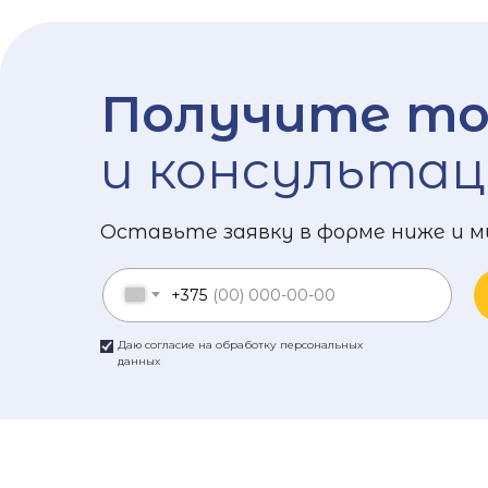
Получите то
и консультац
Оставьте заявку в форме ниже и м
+375
Даю согласие на обработку персональных
данных