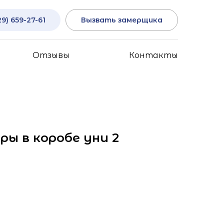
29) 659-27-61
Вызвать замерщика
Отзывы
Контакты
ы в коробе уни 2