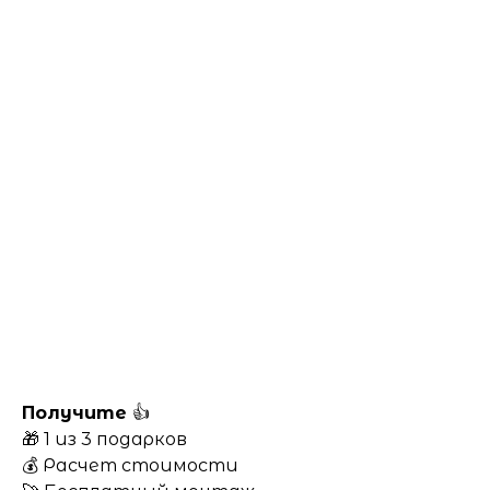
Получите
👍
🎁 1 из 3 подарков
💰 Расчет стоимости