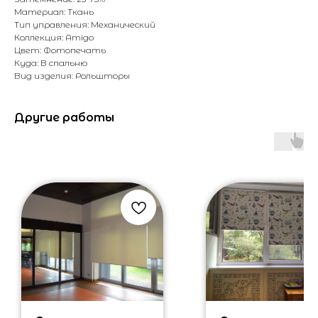
Материал: Ткань
Тип управления: Механический
Коллекция: Amigo
Цвет: Фотопечать
Куда: В спальню
Вид изделия: Рольшторы
Другие работы