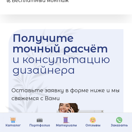
🚀 Бесплатный монтаж
Получите
точный расчёт
и консультацию
дизайнера
Оставьте заявку в форме ниже и мы
свяжемся с Вами
Каталог
Портфолио
Материалы
Отзывы
Заказать