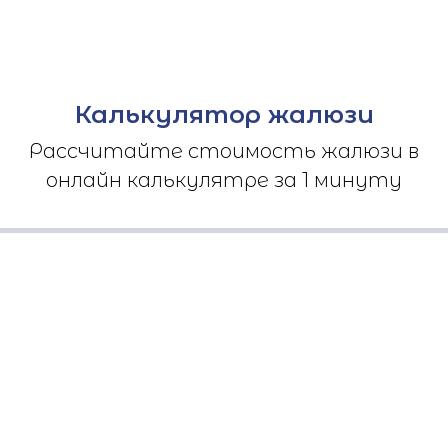
Калькулятор жалюзи
Рассчитайте стоимость жалюзи в
онлайн калькулятре за 1 минуту