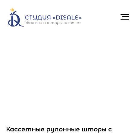
Кассетные рулонные шторы с