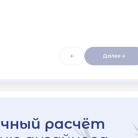
Далее
чный расчёт