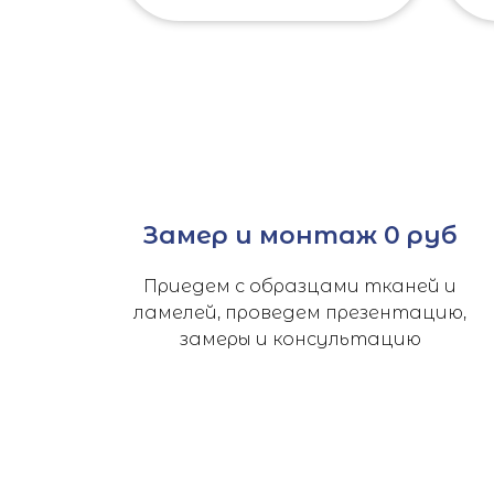
Замер и монтаж 0 руб
Приедем с образцами тканей и
ламелей, проведем презентацию,
замеры и консультацию