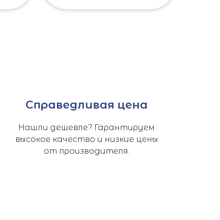
Справедливая цена
Нашли дешевле? Гарантируем
высокое качество и низкие цены
от производителя.