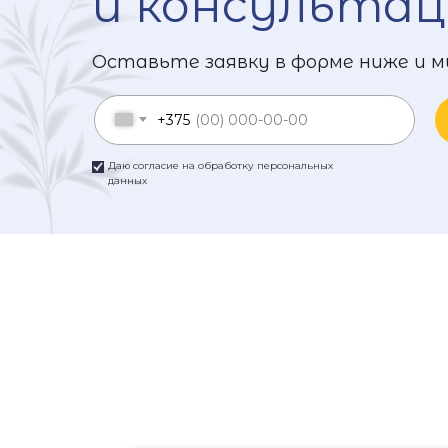
и консультац
Оставьте заявку в форме ниже и м
+375
Даю согласие на обработку персональных
данных