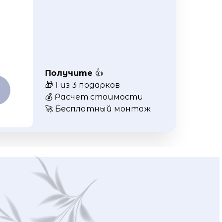
Получите
👍
🎁 1 из 3 подарков
💰 Расчет стоимости
🚀 Бесплатный монтаж