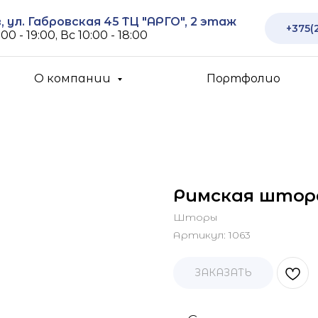
 ул. Габровская 45 ТЦ "АРГО", 2 этаж
+375(
00 - 19:00, Вс 10:00 - 18:00
О компании
Портфолио
Римская штор
Шторы
Артикул:
1063
ЗАКАЗАТЬ