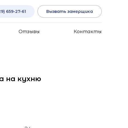
29) 659-27-61
Вызвать замерщика
Отзывы
Контакты
а на кухню