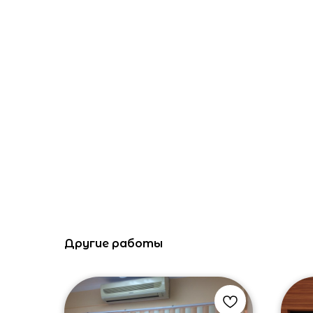
Другие работы