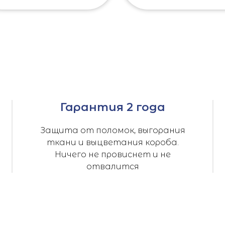
Гарантия 2 года
Защита от поломок, выгорания
ткани и выцветания короба.
Ничего не провиснет и не
отвалится