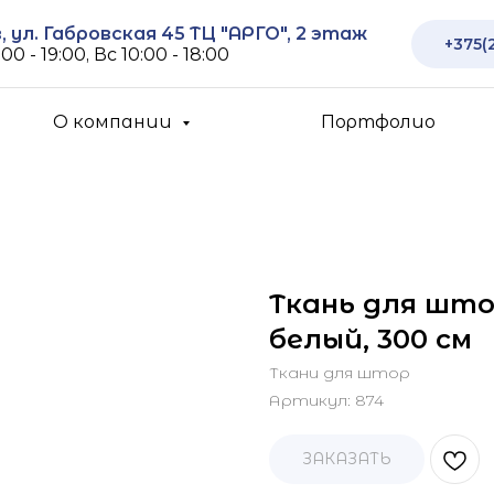
 ул. Габровская 45 ТЦ "АРГО", 2 этаж
+375(
00 - 19:00, Вс 10:00 - 18:00
О компании
Портфолио
Ткань для што
белый, 300 см
Ткани для штор
Артикул:
874
ЗАКАЗАТЬ