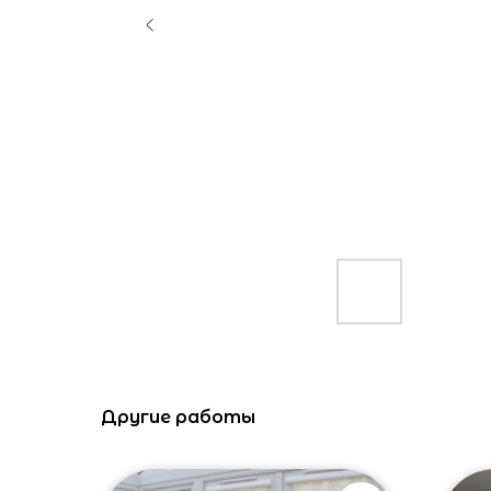
Другие работы