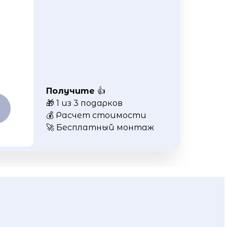
Получите
👍
🎁 1 из 3 подарков
💰 Расчет стоимости
🚀 Бесплатный монтаж