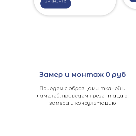
ЗАКАЗАТЬ
Замер и монтаж 0 руб
Приедем с образцами тканей и
ламелей, проведем презентацию,
замеры и консультацию