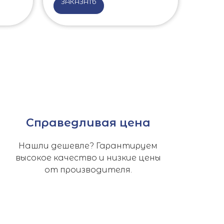
ЗАКАЗАТЬ
Справедливая цена
Нашли дешевле? Гарантируем
высокое качество и низкие цены
от производителя.