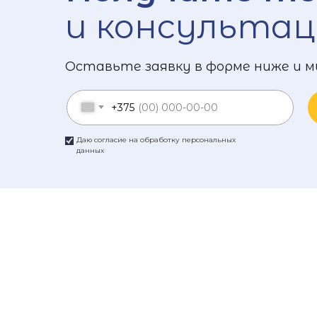
и консультац
Оставьте заявку в форме ниже и м
+375
Даю согласие на обработку персональных
данных