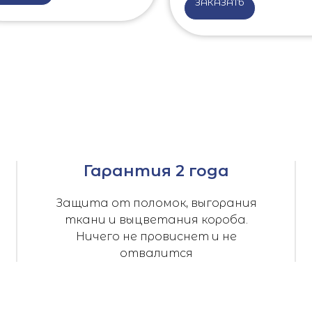
ЗАКАЗАТЬ
Гарантия 2 года
Защита от поломок, выгорания
ткани и выцветания короба.
Ничего не провиснет и не
отвалится