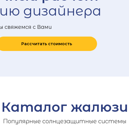
ию дизайнера
ы свяжемся с Вами
Рассчитать стоимость
Каталог жалюзи
Популярные солнцезащитные системы