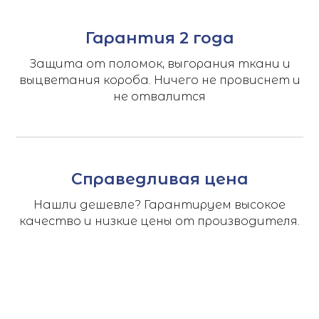
Гарантия 2 года
Защита от поломок, выгорания ткани и
выцветания короба. Ничего не провиснет и
не отвалится
Справедливая цена
Нашли дешевле? Гарантируем высокое
качество и низкие цены от производителя.