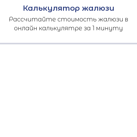
Калькулятор жалюзи
Рассчитайте стоимость жалюзи в
онлайн калькулятре за 1 минуту