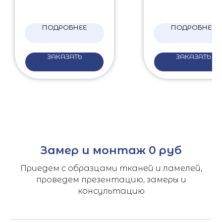
ПОДРОБНЕЕ
ПОДРОБНЕЕ
ЗАКАЗАТЬ
ЗАКАЗАТЬ
Замер и монтаж 0 руб
Приедем с образцами тканей и ламелей,
проведем презентацию, замеры и
консультацию