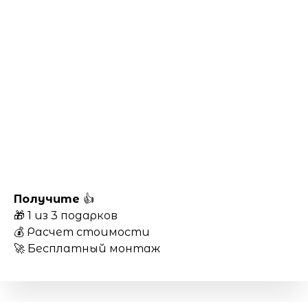
Получите
👍
🎁 1 из 3 подарков
💰 Расчет стоимости
🚀 Бесплатный монтаж