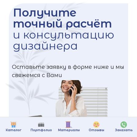
Получите
точный расчёт
и консультацию
дизайнера
Оставьте заявку в форме ниже и мы
свяжемся с Вами
Каталог
Портфолио
Материалы
Отзывы
Заказать