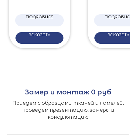
ПОДРОБНЕЕ
ПОДРОБНЕЕ
ЗАКАЗАТЬ
ЗАКАЗАТЬ
Замер и монтаж 0 руб
Приедем с образцами тканей и ламелей,
проведем презентацию, замеры и
консультацию