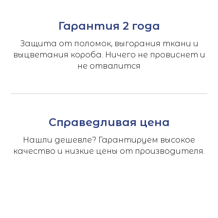
Гарантия 2 года
Защита от поломок, выгорания ткани и
выцветания короба. Ничего не провиснет и
не отвалится
Справедливая цена
Нашли дешевле? Гарантируем высокое
качество и низкие цены от производителя.