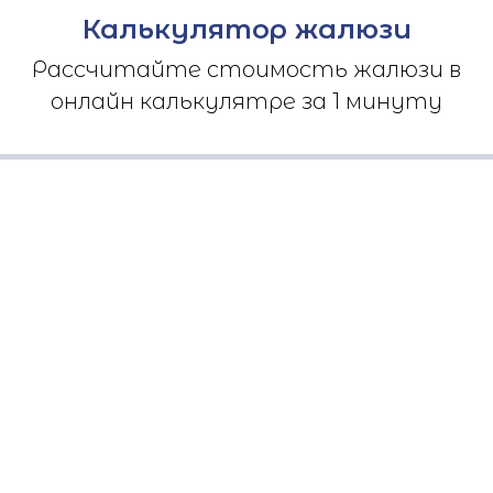
Калькулятор жалюзи
Рассчитайте стоимость жалюзи в
онлайн калькулятре за 1 минуту