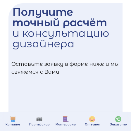
Получите
точный расчёт
и консультацию
дизайнера
Оставьте заявку в форме ниже и мы
свяжемся с Вами
Каталог
Портфолио
Материалы
Отзывы
Заказать