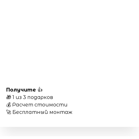
Получите
👍
🎁 1 из 3 подарков
💰 Расчет стоимости
🚀 Бесплатный монтаж