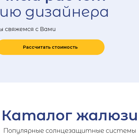
ию дизайнера
ы свяжемся с Вами
Рассчитать стоимость
Каталог жалюзи
Популярные солнцезащитные системы