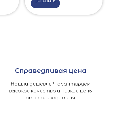
ЗАКАЗАТЬ
Справедливая цена
Нашли дешевле? Гарантируем
высокое качество и низкие цены
от производителя.