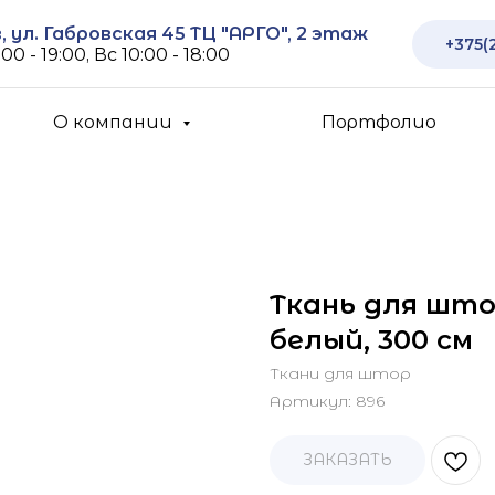
 ул. Габровская 45 ТЦ "АРГО", 2 этаж
+375(
00 - 19:00, Вс 10:00 - 18:00
О компании
Портфолио
Ткань для што
белый, 300 см
Ткани для штор
Артикул:
896
ЗАКАЗАТЬ