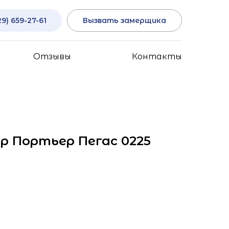
29) 659-27-61
Вызвать замерщика
Отзывы
Контакты
р Портьер Пегас 0225