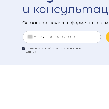
и консультац
Оставьте заявку в форме ниже и м
+375
Даю согласие на обработку персональных
данных