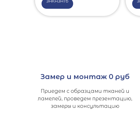
ЗАКАЗАТЬ
З
Замер и монтаж 0 руб
Приедем с образцами тканей и
ламелей, проведем презентацию,
замеры и консультацию