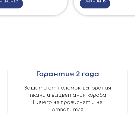
АКАЗАТЬ
ЗАКАЗАТЬ
Гарантия 2 года
Защита от поломок, выгорания
ткани и выцветания короба.
Ничего не провиснет и не
отвалится