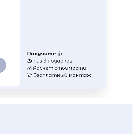
Получите
👍
🎁 1 из 3 подарков
💰 Расчет стоимости
🚀 Бесплатный монтаж