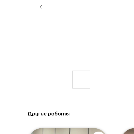
Другие работы