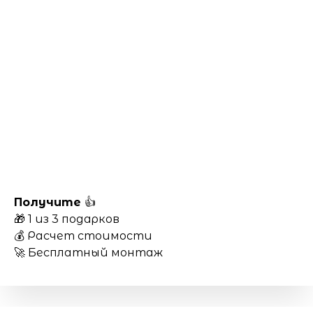
Получите
👍
🎁 1 из 3 подарков
💰 Расчет стоимости
🚀 Бесплатный монтаж