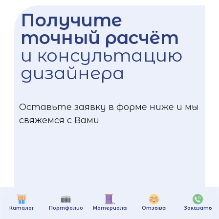
Получите
точный расчёт
и консультацию
дизайнера
Оставьте заявку в форме ниже и мы
свяжемся с Вами
Каталог
Портфолио
Материалы
Отзывы
Заказать