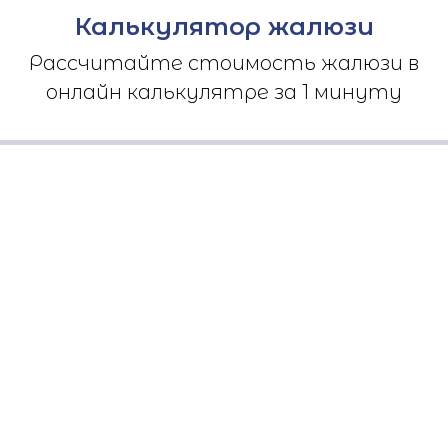
Калькулятор жалюзи
Рассчитайте стоимость жалюзи в
онлайн калькулятре за 1 минуту