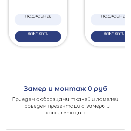
ПОДРОБНЕЕ
ПОДРОБНЕЕ
ЗАКАЗАТЬ
ЗАКАЗАТЬ
Замер и монтаж 0 руб
Приедем с образцами тканей и ламелей,
проведем презентацию, замеры и
консультацию