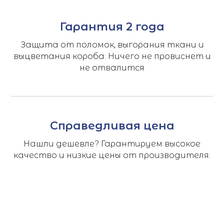
Гарантия 2 года
Защита от поломок, выгорания ткани и
выцветания короба. Ничего не провиснет и
не отвалится
Справедливая цена
Нашли дешевле? Гарантируем высокое
качество и низкие цены от производителя.