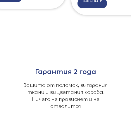
ЗАКАЗАТЬ
Гарантия 2 года
Защита от поломок, выгорания
ткани и выцветания короба.
Ничего не провиснет и не
отвалится