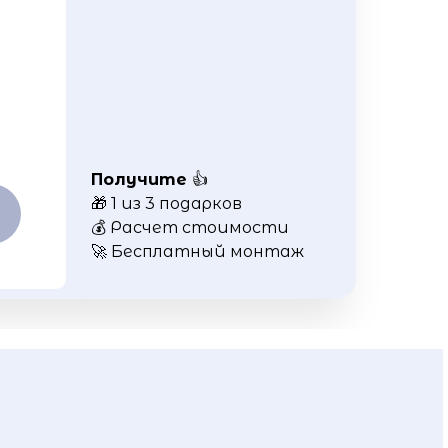
Получите
👍
🎁 1 из 3 подарков
💰 Расчет стоимости
🚀 Бесплатный монтаж