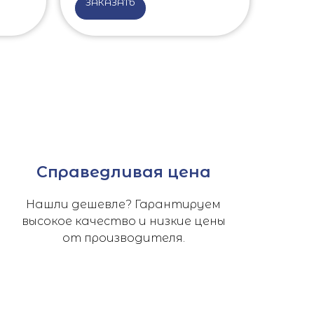
ЗАКАЗАТЬ
Справедливая цена
Нашли дешевле? Гарантируем
высокое качество и низкие цены
от производителя.