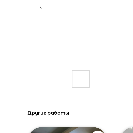
Другие работы