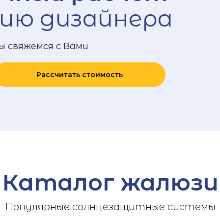
ию дизайнера
ы свяжемся с Вами
Рассчитать стоимость
Каталог жалюзи
Популярные солнцезащитные системы