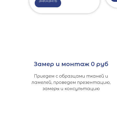
ЗАКАЗАТЬ
Замер и монтаж 0 руб
Приедем с образцами тканей и
ламелей, проведем презентацию,
замеры и консультацию