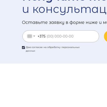
и консультац
Оставьте заявку в форме ниже и м
+375
Даю согласие на обработку персональных
данных