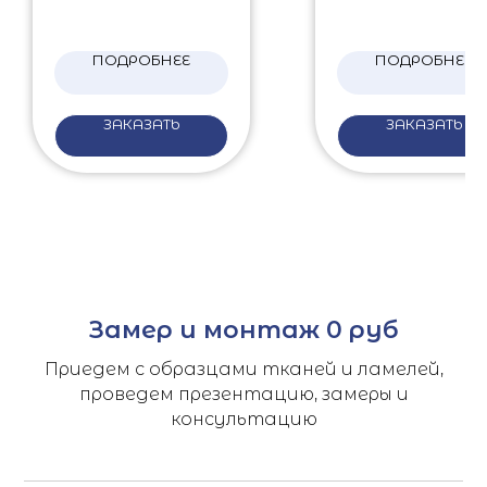
ПОДРОБНЕЕ
ПОДРОБНЕЕ
ЗАКАЗАТЬ
ЗАКАЗАТЬ
Замер и монтаж 0 руб
Приедем с образцами тканей и ламелей,
проведем презентацию, замеры и
консультацию