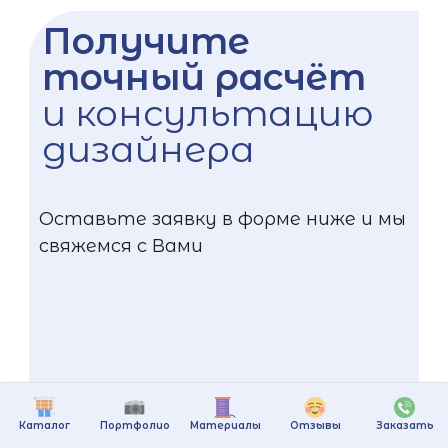
Получите
точный расчёт
и консультацию
дизайнера
Оставьте заявку в форме ниже и мы
свяжемся с Вами
Каталог
Портфолио
Материалы
Отзывы
Заказать