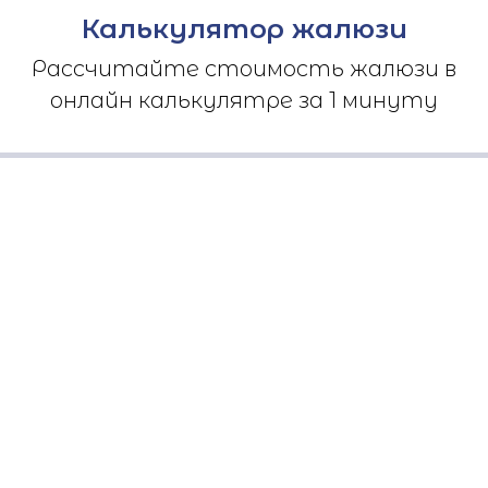
Калькулятор жалюзи
Рассчитайте стоимость жалюзи в
онлайн калькулятре за 1 минуту