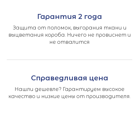
Гарантия 2 года
Защита от поломок, выгорания ткани и
выцветания короба. Ничего не провиснет и
не отвалится
Справедливая цена
Нашли дешевле? Гарантируем высокое
качество и низкие цены от производителя.