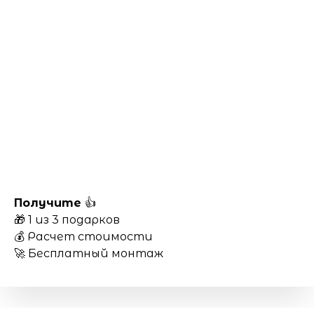
Получите
👍
🎁 1 из 3 подарков
💰 Расчет стоимости
🚀 Бесплатный монтаж